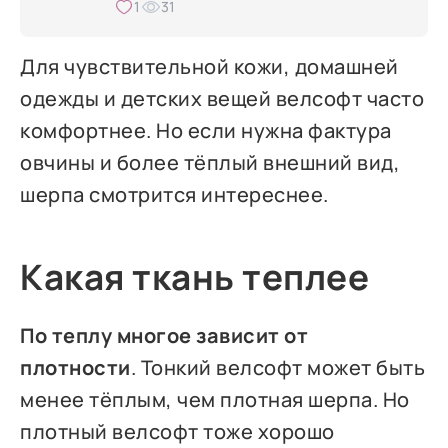
1
31
Для чувствительной кожи, домашней
одежды и детских вещей велсофт часто
комфортнее. Но если нужна фактура
овчины и более тёплый внешний вид,
шерпа смотрится интереснее.
Какая ткань теплее
По теплу многое зависит от
плотности
. Тонкий велсофт может быть
менее тёплым, чем плотная шерпа. Но
плотный велсофт тоже хорошо