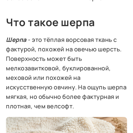
Что такое шерпа
Шерпа
- это тёплая ворсовая ткань с
фактурой, похожей на овечью шерсть.
Поверхность может быть
мелкозавитковой, буклированной,
меховой или похожей на
искусственную овчину. На ощупь шерпа
мягкая, но обычно более фактурная и
плотная, чем велсофт.