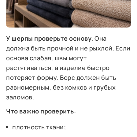
У шерпы проверьте основу
. Она
должна быть прочной и не рыхлой. Если
основа слабая, швы могут
растягиваться, а изделие быстро
потеряет форму. Ворс должен быть
равномерным, без комков и грубых
заломов.
Что важно проверить
:
плотность ткани;