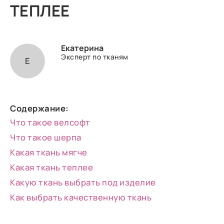
ТЕПЛЕЕ
Екатерина
Эксперт по тканям
Е
Содержание:
Что такое велсофт
Что такое шерпа
Какая ткань мягче
Какая ткань теплее
Какую ткань выбрать под изделие
Как выбрать качественную ткань