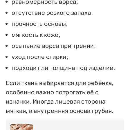
равномерность ворса;
отсутствие резкого запаха;
прочность основы;
мягкость к коже;
осыпание ворса при трении;
уход после стирки;
подходит ли толщина под изделие.
Если ткань выбирается для ребёнка,
особенно важно потрогать её с
изнанки. Иногда лицевая сторона
мягкая, а внутренняя основа грубая.