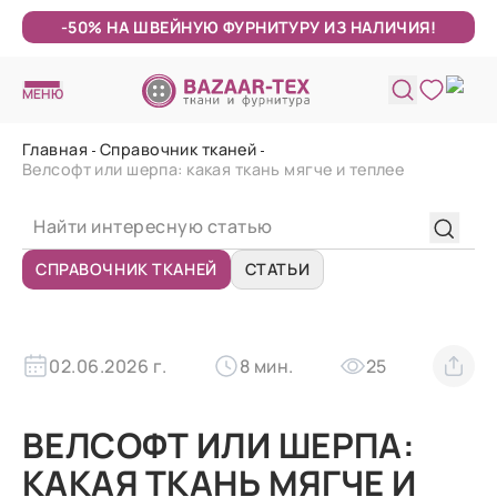
-50% НА ШВЕЙНУЮ ФУРНИТУРУ ИЗ НАЛИЧИЯ!
МЕНЮ
Главная
Справочник тканей
Велсофт или шерпа: какая ткань мягче и теплее
СПРАВОЧНИК ТКАНЕЙ
СТАТЬИ
02.06.2026 г.
8 мин.
25
ВЕЛСОФТ ИЛИ ШЕРПА:
КАКАЯ ТКАНЬ МЯГЧЕ И