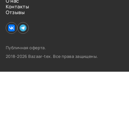
О нас
Контакты
Отзывы
Публичная оферта.
2018-2026 Bazaar-tex. Все права защищены.