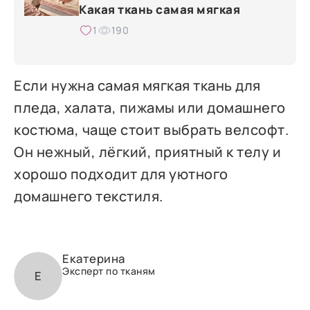
Какая ткань самая мягкая
1
190
Если нужна самая мягкая ткань для
пледа, халата, пижамы или домашнего
костюма, чаще стоит выбрать велсофт.
Он нежный, лёгкий, приятный к телу и
хорошо подходит для уютного
домашнего текстиля.
Екатерина
Эксперт по тканям
Е