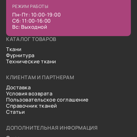
РЕЖИМ РАБОТЫ
Пн-Пт: 10:00-19:00
Сб: 11:00-16:00
Вс: Выходной
КАТАЛОГ ТОВАРОВ
Ткани
Фурнитура
Технические ткани
КЛИЕНТАМ И ПАРТНЕРАМ
Доставка
Условия возврата
Пользовательское соглашение
Справочник тканей
Статьи
ДОПОЛНИТЕЛЬНАЯ ИНФОРМАЦИЯ