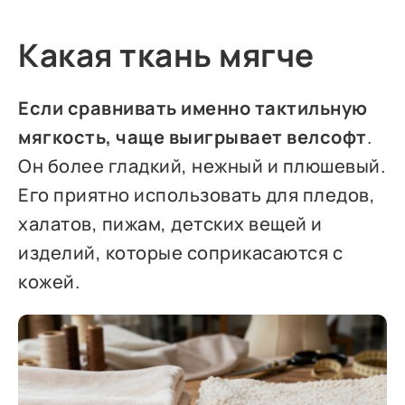
Какая ткань мягче
Если сравнивать именно тактильную
мягкость, чаще выигрывает велсофт
.
Он более гладкий, нежный и плюшевый.
Его приятно использовать для пледов,
халатов, пижам, детских вещей и
изделий, которые соприкасаются с
кожей.