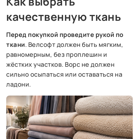
Как выбрать
качественную ткань
Перед покупкой проведите рукой по
ткани
. Велсофт должен быть мягким,
равномерным, без проплешин и
жёстких участков. Ворс не должен
сильно осыпаться или оставаться на
ладони.