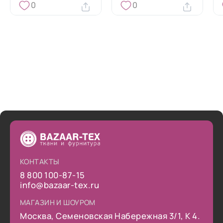
0
0
КОНТАКТЫ
8 800 100-87-15
info@bazaar-tex.ru
МАГАЗИН И ШОУРОМ
Москва, Семеновская Набережная 3/1, К 4.