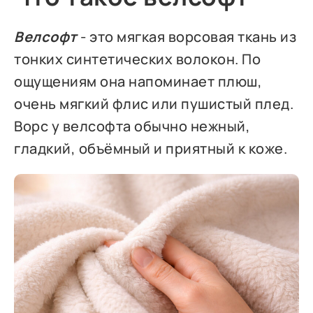
Велсофт
- это мягкая ворсовая ткань из
тонких синтетических волокон. По
ощущениям она напоминает плюш,
очень мягкий флис или пушистый плед.
Ворс у велсофта обычно нежный,
гладкий, объёмный и приятный к коже.