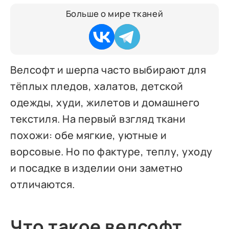
Больше о мире тканей
Велсофт и шерпа часто выбирают для
тёплых пледов, халатов, детской
одежды, худи, жилетов и домашнего
текстиля. На первый взгляд ткани
похожи: обе мягкие, уютные и
ворсовые. Но по фактуре, теплу, уходу
и посадке в изделии они заметно
отличаются.
Что такое велсофт