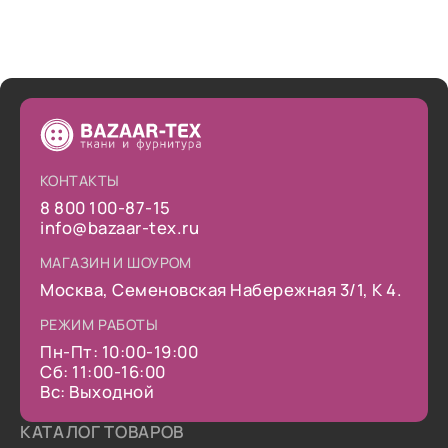
КОНТАКТЫ
8 800 100-87-15
info@bazaar-tex.ru
МАГАЗИН И ШОУРОМ
Москва, Семеновская Набережная 3/1, К 4.
РЕЖИМ РАБОТЫ
Пн-Пт: 10:00-19:00
Сб: 11:00-16:00
Вс: Выходной
КАТАЛОГ ТОВАРОВ