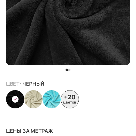
ЦВЕТ:
ЧЕРНЫЙ
+20
цветов
ЦЕНЫ ЗА МЕТРАЖ