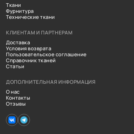
Ткани
Фурнитура
Технические ткани
КЛИЕНТАМ И ПАРТНЕРАМ
Доставка
Условия возврата
Пользовательское соглашение
Справочник тканей
Статьи
ДОПОЛНИТЕЛЬНАЯ ИНФОРМАЦИЯ
О нас
Контакты
Отзывы