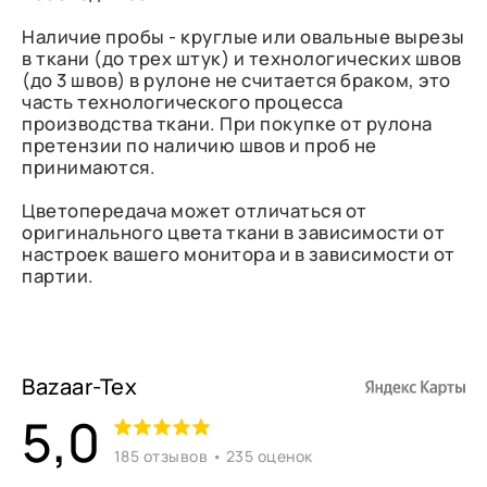
Наличие пробы - круглые или овальные вырезы
в ткани (до трех штук) и технологических швов
(до 3 швов) в рулоне не считается браком, это
часть технологического процесса
производства ткани. При покупке от рулона
претензии по наличию швов и проб не
принимаются.
Цветопередача может отличаться от
оригинального цвета ткани в зависимости от
настроек вашего монитора и в зависимости от
партии.
Bazaar-Tex
5,0
185 отзывов • 235 оценок