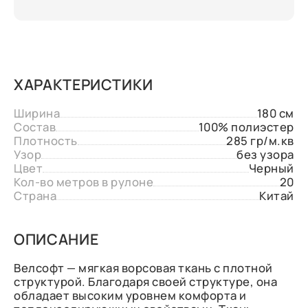
ХАРАКТЕРИСТИКИ
Ширина
180 см
Состав
100% полиэстер
Плотность
285 гр/м.кв
Узор
без узора
Цвет
Черный
Кол-во метров в рулоне
20
Страна
Китай
ОПИСАНИЕ
Велсофт — мягкая ворсовая ткань с плотной
структурой. Благодаря своей структуре, она
обладает высоким уровнем комфорта и