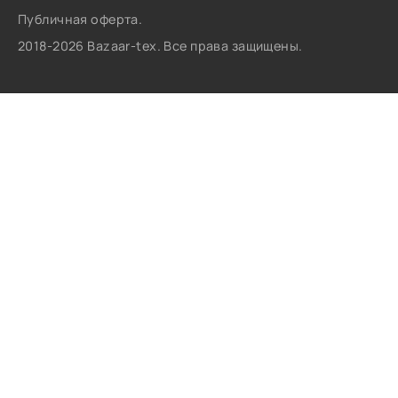
Публичная оферта.
2018-2026 Bazaar-tex. Все права защищены.