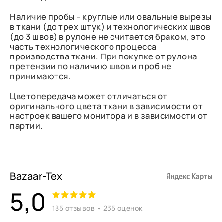
Наличие пробы - круглые или овальные вырезы
в ткани (до трех штук) и технологических швов
(до 3 швов) в рулоне не считается браком, это
часть технологического процесса
производства ткани. При покупке от рулона
претензии по наличию швов и проб не
принимаются.
Цветопередача может отличаться от
оригинального цвета ткани в зависимости от
настроек вашего монитора и в зависимости от
партии.
Bazaar-Tex
5,0
185 отзывов • 235 оценок