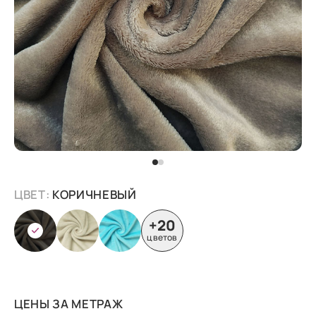
ЦВЕТ:
КОРИЧНЕВЫЙ
+20
цветов
ЦЕНЫ ЗА МЕТРАЖ