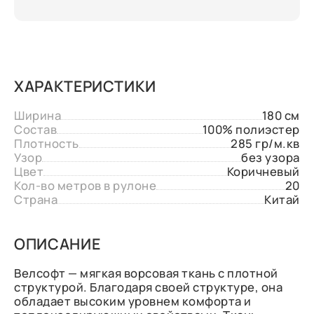
ХАРАКТЕРИСТИКИ
Ширина
180 см
Состав
100% полиэстер
Плотность
285 гр/м.кв
Узор
без узора
Цвет
Коричневый
Кол-во метров в рулоне
20
Страна
Китай
ОПИСАНИЕ
Велсофт — мягкая ворсовая ткань с плотной
структурой. Благодаря своей структуре, она
обладает высоким уровнем комфорта и