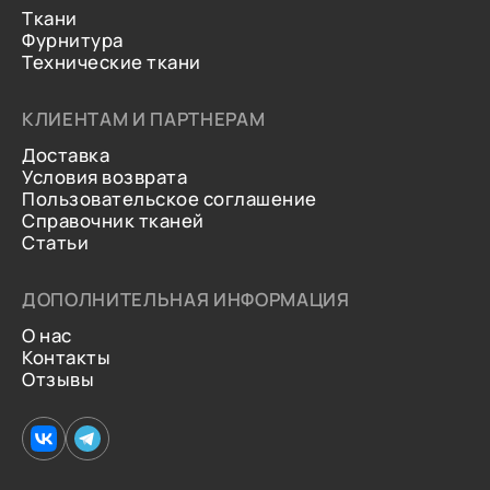
Ткани
Фурнитура
Технические ткани
КЛИЕНТАМ И ПАРТНЕРАМ
Доставка
Условия возврата
Пользовательское соглашение
Справочник тканей
Статьи
ДОПОЛНИТЕЛЬНАЯ ИНФОРМАЦИЯ
О нас
Контакты
Отзывы