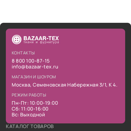
КОНТАКТЫ
8 800 100-87-15
info@bazaar-tex.ru
МАГАЗИН И ШОУРОМ
Москва, Семеновская Набережная 3/1, К 4.
РЕЖИМ РАБОТЫ
Пн-Пт: 10:00-19:00
Сб: 11:00-16:00
Вс: Выходной
КАТАЛОГ ТОВАРОВ