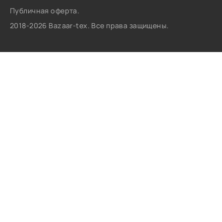
Публичная оферта.
2018-2026 Bazaar-tex. Все права защищены.