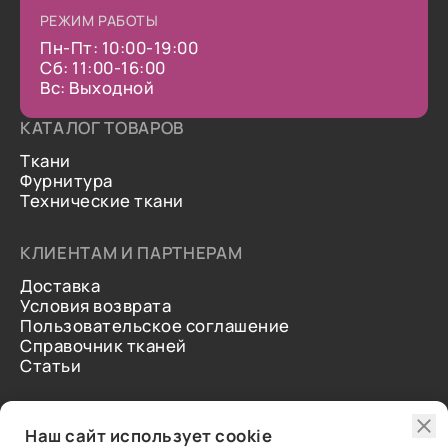
РЕЖИМ РАБОТЫ
Пн-Пт: 10:00-19:00
Сб: 11:00-16:00
Вс: Выходной
КАТАЛОГ ТОВАРОВ
Ткани
Фурнитура
Технические ткани
КЛИЕНТАМ И ПАРТНЕРАМ
Доставка
Условия возврата
Пользовательское соглашение
Справочник тканей
Статьи
ДОПОЛНИТЕЛЬНАЯ ИНФОРМАЦИЯ
Наш сайт использует cookie