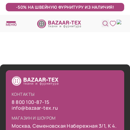
-50% НА ШВЕЙНУЮ ФУРНИТУРУ ИЗ НАЛИЧИЯ!
МЕНЮ
КОНТАКТЫ
8 800 100-87-15
info@bazaar-tex.ru
МАГАЗИН И ШОУРОМ
Москва, Семеновская Набережная 3/1, К 4.