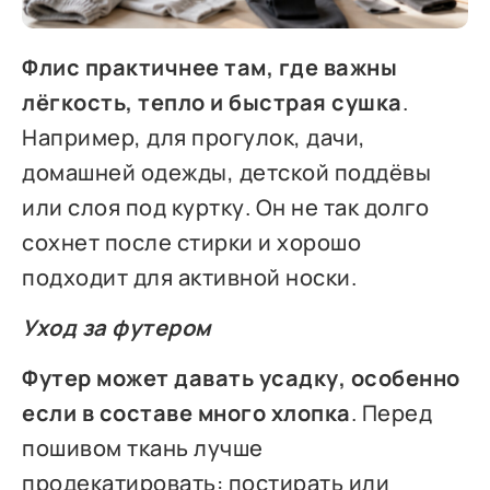
Флис практичнее там, где важны
лёгкость, тепло и быстрая сушка
.
Например, для прогулок, дачи,
домашней одежды, детской поддёвы
или слоя под куртку. Он не так долго
сохнет после стирки и хорошо
подходит для активной носки.
Уход за футером
Футер может давать усадку, особенно
если в составе много хлопка
. Перед
пошивом ткань лучше
продекатировать: постирать или