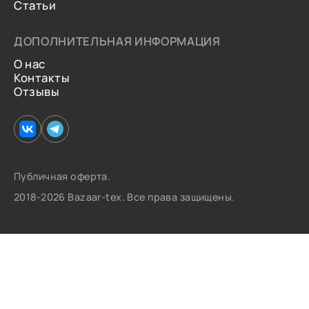
Статьи
ДОПОЛНИТЕЛЬНАЯ ИНФОРМАЦИЯ
О нас
Контакты
Отзывы
Публичная оферта.
2018-2026 Bazaar-tex. Все права защищены.