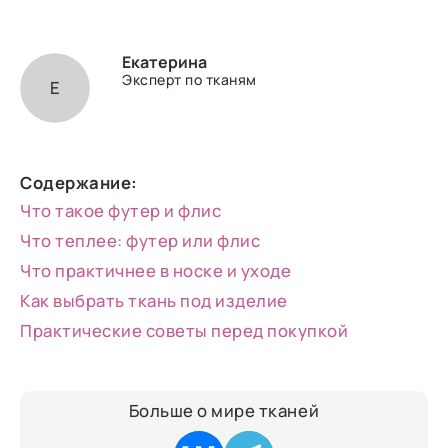
Екатерина
Эксперт по тканям
Е
Содержание:
Что такое футер и флис
Что теплее: футер или флис
Что практичнее в носке и уходе
Как выбрать ткань под изделие
Практические советы перед покупкой
Больше о мире тканей