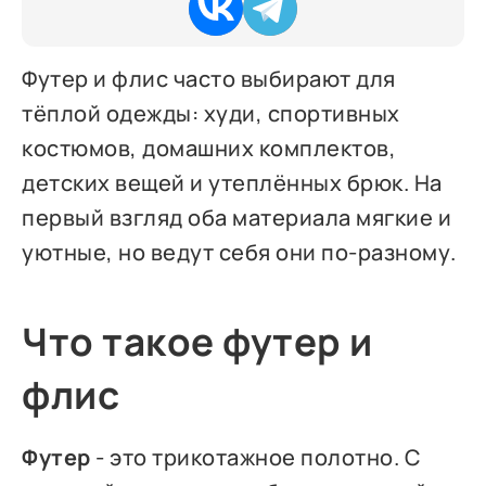
Футер и флис часто выбирают для
тёплой одежды: худи, спортивных
костюмов, домашних комплектов,
детских вещей и утеплённых брюк. На
первый взгляд оба материала мягкие и
уютные, но ведут себя они по-разному.
Что такое футер и
флис
Футер
- это трикотажное полотно. С