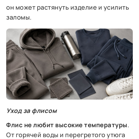
он может растянуть изделие и усилить
заломы.
Уход за флисом
Флис не любит высокие температуры
.
От горячей воды и перегретого утюга