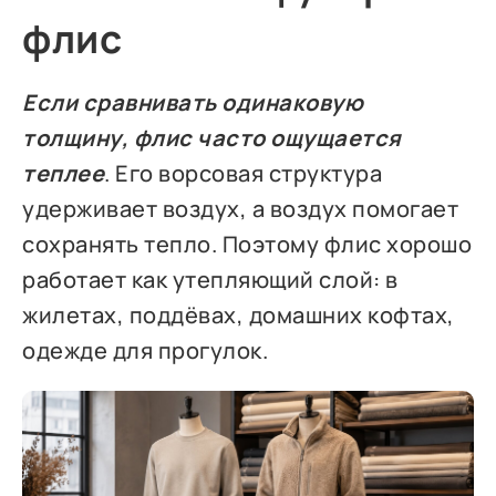
флис
Если сравнивать одинаковую
толщину, флис часто ощущается
теплее
. Его ворсовая структура
удерживает воздух, а воздух помогает
сохранять тепло. Поэтому флис хорошо
работает как утепляющий слой: в
жилетах, поддёвах, домашних кофтах,
одежде для прогулок.