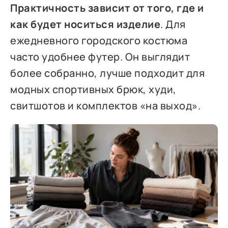
Практичность зависит от того, где и
как будет носиться изделие
. Для
ежедневного городского костюма
часто удобнее футер. Он выглядит
более собранно, лучше подходит для
модных спортивных брюк, худи,
свитшотов и комплектов «на выход».