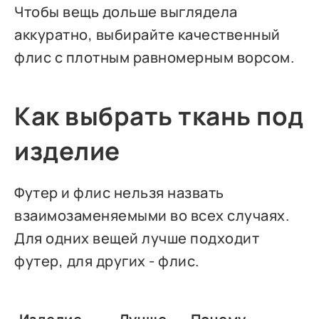
Чтобы вещь дольше выглядела
аккуратно, выбирайте качественный
флис с плотным равномерным ворсом.
Как выбрать ткань под
изделие
Футер и флис нельзя назвать
взаимозаменяемыми во всех случаях.
Для одних вещей лучше подходит
футер, для других - флис.