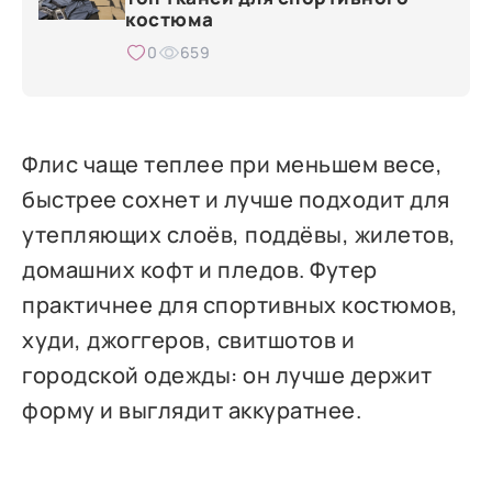
костюма
0
659
Флис чаще теплее при меньшем весе,
быстрее сохнет и лучше подходит для
утепляющих слоёв, поддёвы, жилетов,
домашних кофт и пледов. Футер
практичнее для спортивных костюмов,
худи, джоггеров, свитшотов и
городской одежды: он лучше держит
форму и выглядит аккуратнее.