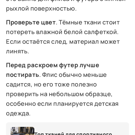
рыхлой поверхностью.
Проверьте цвет
. Тёмные ткани стоит
потереть влажной белой салфеткой.
Если остаётся след, материал может
линять.
Перед раскроем футер лучше
постирать
. Флис обычно меньше
садится, но его тоже полезно
проверить на небольшом образце,
особенно если планируется детская
одежда.
Топ тканей для спортивного