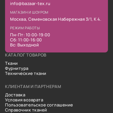
info@bazaar-tex.ru
МАГАЗИН И ШОУРОМ
Москва, Семеновская Набережная 3/1, К 4.
РЕЖИМ РАБОТЫ
Пн-Пт: 10:00-19:00
Сб: 11:00-16:00
Вс: Выходной
КАТАЛОГ ТОВАРОВ
Ткани
Фурнитура
Технические ткани
КЛИЕНТАМ И ПАРТНЕРАМ
Доставка
Условия возврата
Пользовательское соглашение
Справочник тканей