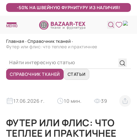
-50% НА ШВЕЙНУЮ ФУРНИТУРУ ИЗ НАЛИЧИЯ!
МЕНЮ
Главная
Справочник тканей
Футер или флис: что теплее и практичнее
СПРАВОЧНИК ТКАНЕЙ
СТАТЬИ
17.06.2026 г.
10 мин.
39
ФУТЕР ИЛИ ФЛИС: ЧТО
ТЕПЛЕЕ И ПРАКТИЧНЕЕ