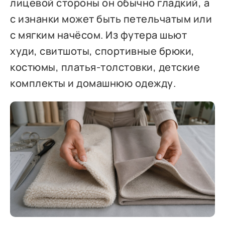
лицевой стороны он обычно гладкий, а
с изнанки может быть петельчатым или
с мягким начёсом. Из футера шьют
худи, свитшоты, спортивные брюки,
костюмы, платья-толстовки, детские
комплекты и домашнюю одежду.