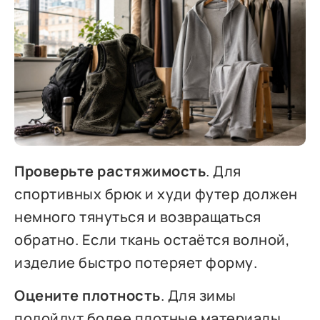
Проверьте растяжимость
. Для
спортивных брюк и худи футер должен
немного тянуться и возвращаться
обратно. Если ткань остаётся волной,
изделие быстро потеряет форму.
Оцените плотность
. Для зимы
подойдут более плотные материалы,