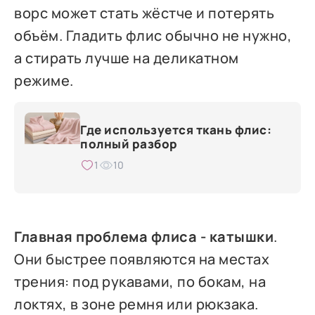
ворс может стать жёстче и потерять
объём. Гладить флис обычно не нужно,
а стирать лучше на деликатном
режиме.
Где используется ткань флис:
полный разбор
1
10
Главная проблема флиса - катышки
.
Они быстрее появляются на местах
трения: под рукавами, по бокам, на
локтях, в зоне ремня или рюкзака.