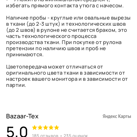
избегать прямого контакта утюга с начесом.
Наличие пробы - круглые или овальные вырезы
в ткани (до 2-3 штук) и технологических швов
(до 2 швов) в рулоне не считается браком, это
часть технологического процесса
производства ткани. При покупке от рулона
претензии по наличию швов и проб не
принимаются.
Цветопередача может отличаться от
оригинального цвета ткани в зависимости от
настроек вашего монитора и в зависимости от
партии.
Bazaar-Tex
5,0
185 отзывов • 235 оценок