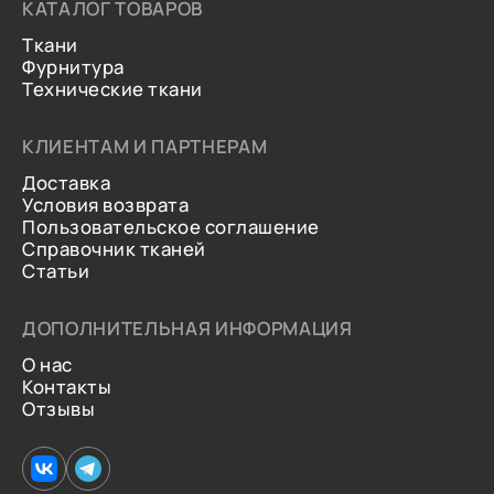
КАТАЛОГ ТОВАРОВ
Ткани
Фурнитура
Технические ткани
КЛИЕНТАМ И ПАРТНЕРАМ
Доставка
Условия возврата
Пользовательское соглашение
Справочник тканей
Статьи
ДОПОЛНИТЕЛЬНАЯ ИНФОРМАЦИЯ
О нас
Контакты
Отзывы