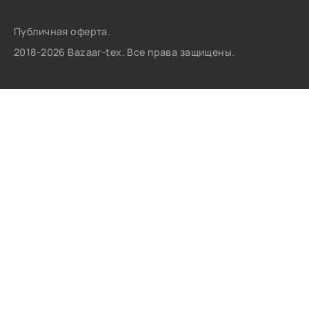
Публичная оферта.
2018-2026 Bazaar-tex. Все права защищены.