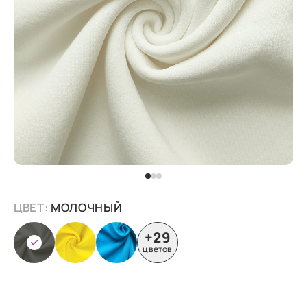
ЦВЕТ:
МОЛОЧНЫЙ
+29
цветов