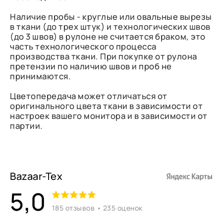
Наличие пробы - круглые или овальные вырезы
в ткани (до трех штук) и технологических швов
(до 3 швов) в рулоне не считается браком, это
часть технологического процесса
производства ткани. При покупке от рулона
претензии по наличию швов и проб не
принимаются.
Цветопередача может отличаться от
оригинального цвета ткани в зависимости от
настроек вашего монитора и в зависимости от
партии.
Bazaar-Tex
5,0
185 отзывов • 235 оценок