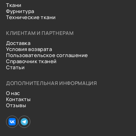
Ткани
Фурнитура
Технические ткани
КЛИЕНТАМ И ПАРТНЕРАМ
Доставка
Условия возврата
Пользовательское соглашение
Справочник тканей
Статьи
ДОПОЛНИТЕЛЬНАЯ ИНФОРМАЦИЯ
О нас
Контакты
Отзывы