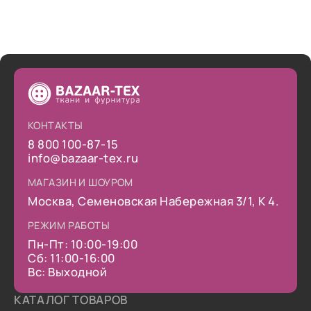
КОНТАКТЫ
8 800 100-87-15
info@bazaar-tex.ru
МАГАЗИН И ШОУРОМ
Москва, Семеновская Набережная 3/1, К 4.
РЕЖИМ РАБОТЫ
Пн-Пт: 10:00-19:00
Сб: 11:00-16:00
Вс: Выходной
КАТАЛОГ ТОВАРОВ