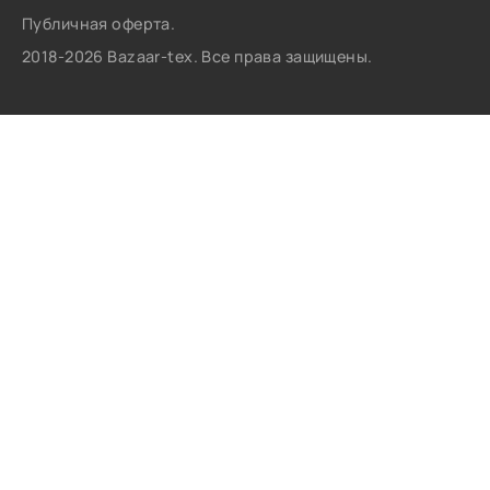
Публичная оферта.
2018-2026 Bazaar-tex. Все права защищены.