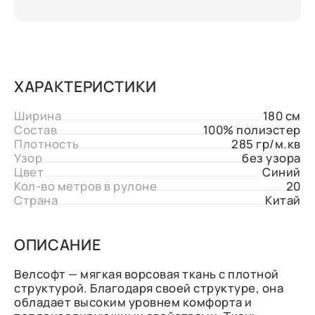
ХАРАКТЕРИСТИКИ
Ширина
180 см
Состав
100% полиэстер
Плотность
285 гр/м.кв
Узор
без узора
Цвет
Синий
Кол-во метров в рулоне
20
Страна
Китай
ОПИСАНИЕ
Велсофт — мягкая ворсовая ткань с плотной
структурой. Благодаря своей структуре, она
обладает высоким уровнем комфорта и