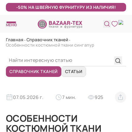
-50% НА ШВЕЙНУЮ ФУРНИТУРУ ИЗ НАЛИЧИЯ!
МЕНЮ
Главная
Справочник тканей
Особенности костюмной ткани сингапур
СПРАВОЧНИК ТКАНЕЙ
СТАТЬИ
07.05.2026 г.
7 мин.
925
ОСОБЕННОСТИ
КОСТЮМНОЙ ТКАНИ