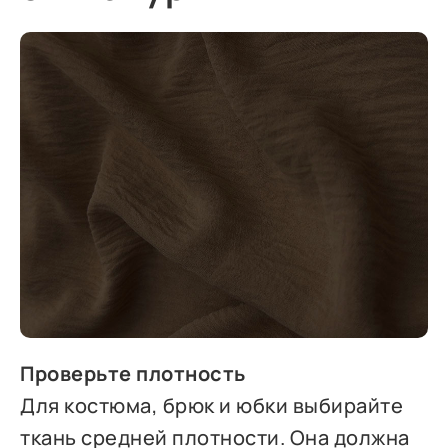
Проверьте плотность
Для костюма, брюк и юбки выбирайте
ткань средней плотности. Она должна