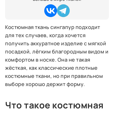
Костюмная ткань сингапур подходит
для тех случаев, когда хочется
получить аккуратное изделие с мягкой
посадкой, лёгким благородным видом и
комфортом в носке. Она не такая
жёсткая, как классические плотные
костюмные ткани, но при правильном
выборе хорошо держит форму.
Что такое костюмная