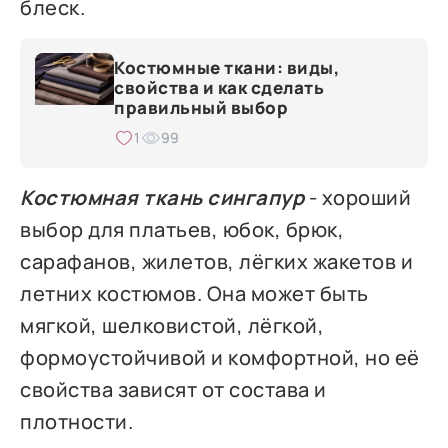
блеск.
Костюмные ткани: виды,
свойства и как сделать
правильный выбор
1
99
Костюмная ткань сингапур
- хороший
выбор для платьев, юбок, брюк,
сарафанов, жилетов, лёгких жакетов и
летних костюмов. Она может быть
мягкой, шелковистой, лёгкой,
формоустойчивой и комфортной, но её
свойства зависят от состава и
плотности.