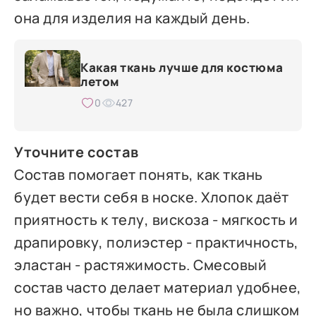
она для изделия на каждый день.
Какая ткань лучше для костюма
летом
0
427
Уточните состав
Состав помогает понять, как ткань
будет вести себя в носке. Хлопок даёт
приятность к телу, вискоза - мягкость и
драпировку, полиэстер - практичность,
эластан - растяжимость. Смесовый
состав часто делает материал удобнее,
но важно, чтобы ткань не была слишком