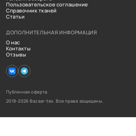
Пользовательское соглашение
Справочник тканей
Статьи
ДОПОЛНИТЕЛЬНАЯ ИНФОРМАЦИЯ
О нас
Контакты
Отзывы
Публичная оферта.
2018-2026 Bazaar-tex. Все права защищены.