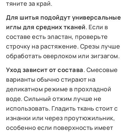
тяните за край.
Для шитья подойдут универсальные
иглы для средних тканей
. Если в
составе есть эластан, проверьте
строчку на растяжение. Срезы лучше
обработать оверлоком или зигзагом.
Уход зависит от состава
. Смесовые
варианты обычно стирают на
деликатном режиме в прохладной
воде. Сильный отжим лучше не
использовать. Гладить ткань стоит с
изнанки или через проутюжильник,
особенно если поверхность имеет