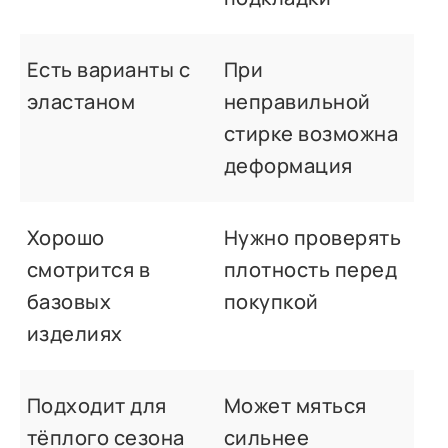
Есть варианты с
При
эластаном
неправильной
стирке возможна
деформация
Хорошо
Нужно проверять
смотрится в
плотность перед
базовых
покупкой
изделиях
Подходит для
Может мяться
тёплого сезона
сильнее