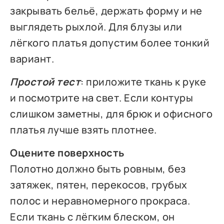
закрывать бельё, держать форму и не
выглядеть рыхлой. Для блузы или
лёгкого платья допустим более тонкий
вариант.
Простой тест
: приложите ткань к руке
и посмотрите на свет. Если контуры
слишком заметны, для брюк и офисного
платья лучше взять плотнее.
Оцените поверхность
Полотно должно быть ровным, без
затяжек, пятен, перекосов, грубых
полос и неравномерного прокраса.
Если ткань с лёгким блеском, он