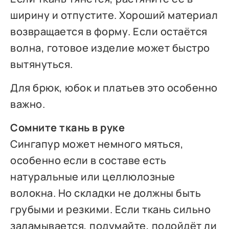
ширину и отпустите. Хороший материал
возвращается в форму. Если остаётся
волна, готовое изделие может быстро
вытянуться.
Для брюк, юбок и платьев это особенно
важно.
Сомните ткань в руке
Сингапур может немного мяться,
особенно если в составе есть
натуральные или целлюлозные
волокна. Но складки не должны быть
грубыми и резкими. Если ткань сильно
заламывается, подумайте, подойдёт ли