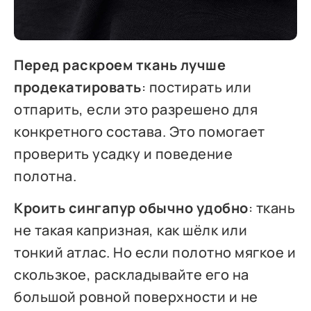
Перед раскроем ткань лучше
продекатировать
: постирать или
отпарить, если это разрешено для
конкретного состава. Это помогает
проверить усадку и поведение
полотна.
Кроить сингапур обычно удобно
: ткань
не такая капризная, как шёлк или
тонкий атлас. Но если полотно мягкое и
скользкое, раскладывайте его на
большой ровной поверхности и не