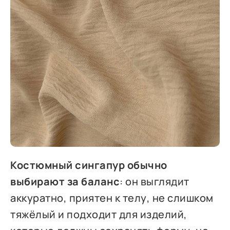
Костюмный сингапур обычно
выбирают за баланс
: он выглядит
аккуратно, приятен к телу, не слишком
тяжёлый и подходит для изделий,