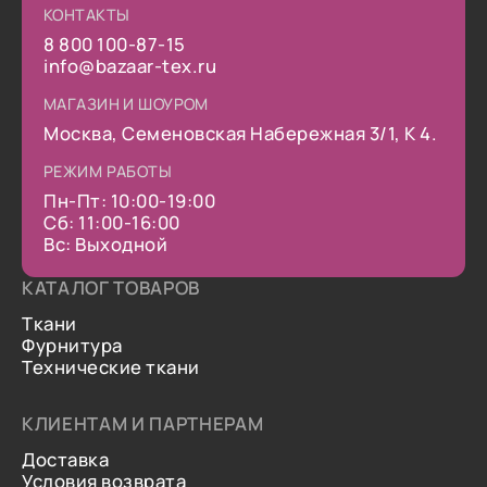
КОНТАКТЫ
8 800 100-87-15
info@bazaar-tex.ru
МАГАЗИН И ШОУРОМ
Москва, Семеновская Набережная 3/1, К 4.
РЕЖИМ РАБОТЫ
Пн-Пт: 10:00-19:00
Сб: 11:00-16:00
Вс: Выходной
КАТАЛОГ ТОВАРОВ
Ткани
Фурнитура
Технические ткани
КЛИЕНТАМ И ПАРТНЕРАМ
Доставка
Условия возврата