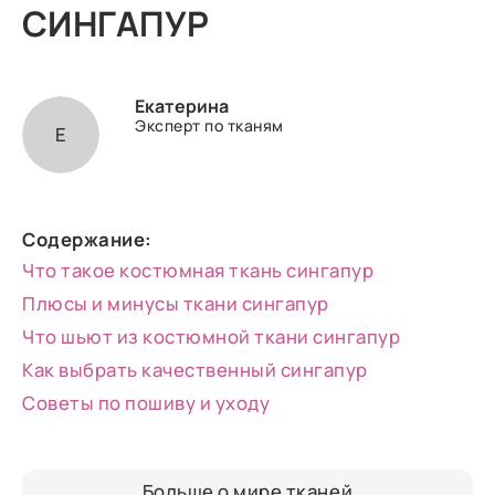
СИНГАПУР
Екатерина
Эксперт по тканям
Е
Содержание:
Что такое костюмная ткань сингапур
Плюсы и минусы ткани сингапур
Что шьют из костюмной ткани сингапур
Как выбрать качественный сингапур
Советы по пошиву и уходу
Больше о мире тканей