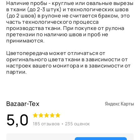
Наличие пробы - круглые или овальные вырезы
в ткани (до 2-3 штук) и технологических швов
(до 2 швов) в рулоне не считается браком, это
часть технологического процесса
производства ткани. При покупке от рулона
претензии по наличию швов и проб не
принимаются.
Цветопередача может отличаться от
оригинального цвета ткани в зависимости от
настроек вашего монитора и в зависимости от
партии.
Bazaar-Tex
5,0
185 отзывов • 235 оценок