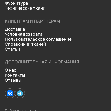
Фурнитура
Технические ткани
КЛИЕНТАМ И ПАРТНЕРАМ
Доставка
Условия возврата
Пользовательское соглашение
Справочник тканей
Статьи
ДОПОЛНИТЕЛЬНАЯ ИНФОРМАЦИЯ
О нас
Контакты
Отзывы
Публичная оферта.