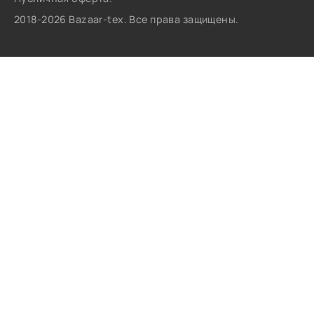
2018-2026 Bazaar-tex. Все права защищены.