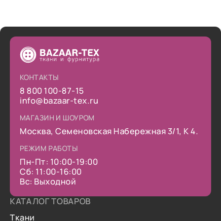
КОНТАКТЫ
8 800 100-87-15
info@bazaar-tex.ru
МАГАЗИН И ШОУРОМ
Москва, Семеновская Набережная 3/1, К 4.
РЕЖИМ РАБОТЫ
Пн-Пт: 10:00-19:00
Сб: 11:00-16:00
Вс: Выходной
КАТАЛОГ ТОВАРОВ
Ткани