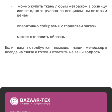
можно купить ткань любым метражом в розницу
·
или от одного рулона по специальным оптовым
ценам;
оперативно собираем и отправляем заказы;
·
можем отправить образцы.
·
Если вам потребуется помощь, наши менеджеры
всегда на связи и готовы ответить на ваши вопросы.