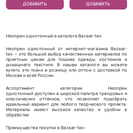
ДОБАВИТЬ
ДОБАВИТЬ
Неопрен однотонный в каталоге Bazaar-tex
Неопрен однотонный от интернет-магазина Bazaar-
tex — это большой выбор качественных материалов по
приятным ценам для пошива одежды, костюмов и
домашнего текстиля. В нашем каталоге вы можете
купить эти ткани в розницу или оптом с доставкой по
Москве и всей России.
Ассортимент категории Неопрен
однотонный доступен в широкой палитре трендовых и
классических оттенков, что позволяет подобрать
идеальный вариант для любого творческого проекта.
Материалы имеют высокое качество и удобны в
обработке.
Преимущества покупки в Bazaar-tex: