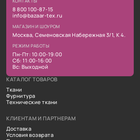
КОНТАКТЫ
8 800 100-87-15
info@bazaar-tex.ru
МАГАЗИН И ШОУРОМ
Москва, Семеновская Набережная 3/1, К 4.
РЕЖИМ РАБОТЫ
Пн-Пт: 10:00-19:00
Сб: 11:00-16:00
Вс: Выходной
КАТАЛОГ ТОВАРОВ
Ткани
Фурнитура
Технические ткани
КЛИЕНТАМ И ПАРТНЕРАМ
Доставка
Условия возврата