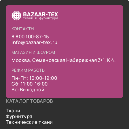
КОНТАКТЫ
8 800 100-87-15
info@bazaar-tex.ru
МАГАЗИН И ШОУРОМ
Москва, Семеновская Набережная 3/1, К 4.
РЕЖИМ РАБОТЫ
Пн-Пт: 10:00-19:00
Сб: 11:00-16:00
Вс: Выходной
КАТАЛОГ ТОВАРОВ
Ткани
Фурнитура
Технические ткани