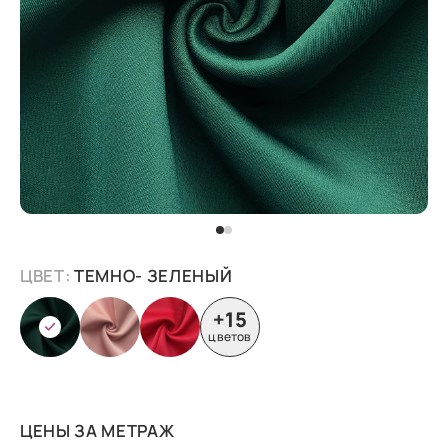
ЦВЕТ:
ТЕМНО- ЗЕЛЕНЫЙ
+15
цветов
ЦЕНЫ ЗА МЕТРАЖ