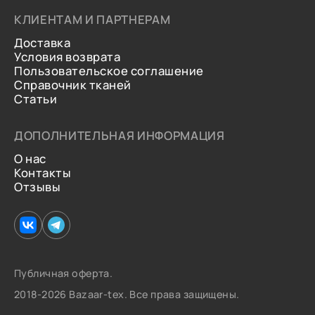
КЛИЕНТАМ И ПАРТНЕРАМ
Доставка
Условия возврата
Пользовательское соглашение
Справочник тканей
Статьи
ДОПОЛНИТЕЛЬНАЯ ИНФОРМАЦИЯ
О нас
Контакты
Отзывы
Публичная оферта.
2018-2026 Bazaar-tex. Все права защищены.