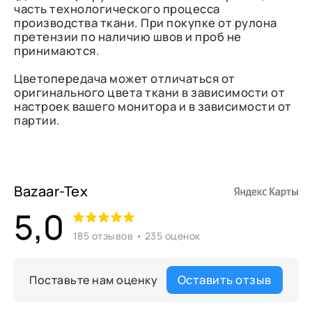
часть технологического процесса
производства ткани. При покупке от рулона
претензии по наличию швов и проб не
принимаются.
Цветопередача может отличаться от
оригинального цвета ткани в зависимости от
настроек вашего монитора и в зависимости от
партии.
Bazaar-Tex
5,0
185 отзывов • 235 оценок
Оставить отзыв
Поставьте нам оценку