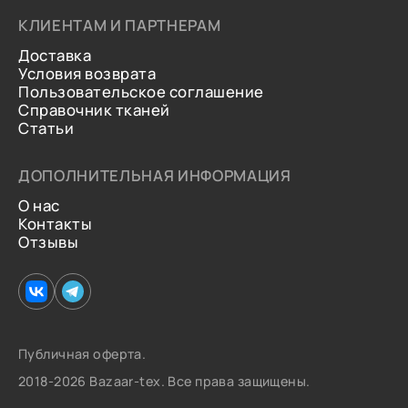
КЛИЕНТАМ И ПАРТНЕРАМ
Доставка
Условия возврата
Пользовательское соглашение
Справочник тканей
Статьи
ДОПОЛНИТЕЛЬНАЯ ИНФОРМАЦИЯ
О нас
Контакты
Отзывы
Публичная оферта.
2018-2026 Bazaar-tex. Все права защищены.