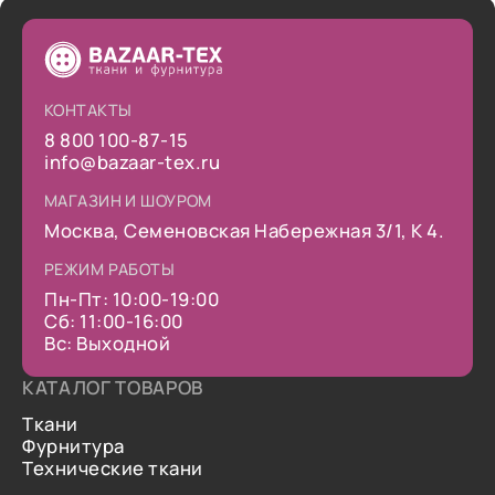
КОНТАКТЫ
8 800 100-87-15
info@bazaar-tex.ru
МАГАЗИН И ШОУРОМ
Москва, Семеновская Набережная 3/1, К 4.
РЕЖИМ РАБОТЫ
Пн-Пт: 10:00-19:00
Сб: 11:00-16:00
Вс: Выходной
КАТАЛОГ ТОВАРОВ
Ткани
Фурнитура
Технические ткани