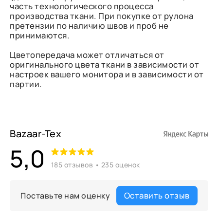
часть технологического процесса
производства ткани. При покупке от рулона
претензии по наличию швов и проб не
принимаются.
Цветопередача может отличаться от
оригинального цвета ткани в зависимости от
настроек вашего монитора и в зависимости от
партии.
Bazaar-Tex
5,0
185 отзывов • 235 оценок
Оставить отзыв
Поставьте нам оценку