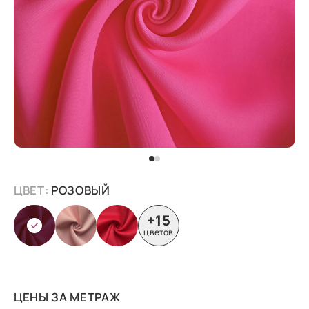
ЦВЕТ:
РОЗОВЫЙ
+15
цветов
ЦЕНЫ ЗА МЕТРАЖ