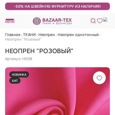
-50% НА ШВЕЙНУЮ ФУРНИТУРУ ИЗ НАЛИЧИЯ!
МЕНЮ
Главная
ТКАНИ
Неопрен
Неопрен однотонный
Неопрен "Розовый"
НЕОПРЕН "РОЗОВЫЙ"
Артикул: Н008
НОВИНКА
ХИТ