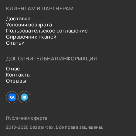
КЛИЕНТАМ И ПАРТНЕРАМ
Доставка
Условия возврата
Пользовательское соглашение
Справочник тканей
Статьи
ДОПОЛНИТЕЛЬНАЯ ИНФОРМАЦИЯ
О нас
Контакты
Отзывы
Публичная оферта.
2018-2026 Bazaar-tex. Все права защищены.