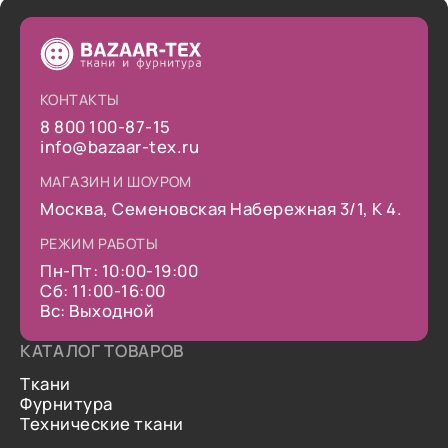
КОНТАКТЫ
8 800 100-87-15
info@bazaar-tex.ru
МАГАЗИН И ШОУРОМ
Москва, Семеновская Набережная 3/1, К 4.
РЕЖИМ РАБОТЫ
Пн-Пт: 10:00-19:00
Сб: 11:00-16:00
Вс: Выходной
КАТАЛОГ ТОВАРОВ
Ткани
Фурнитура
Технические ткани