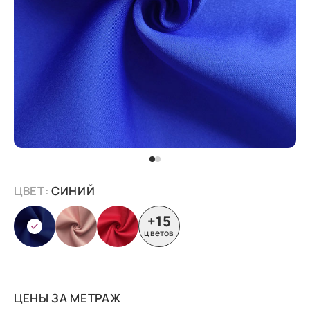
ЦВЕТ:
СИНИЙ
+15
цветов
ЦЕНЫ ЗА МЕТРАЖ