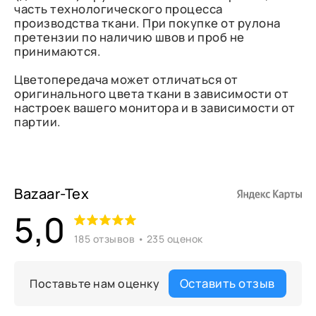
часть технологического процесса
производства ткани. При покупке от рулона
претензии по наличию швов и проб не
принимаются.
Цветопередача может отличаться от
оригинального цвета ткани в зависимости от
настроек вашего монитора и в зависимости от
партии.
Bazaar-Tex
5,0
185 отзывов • 235 оценок
Оставить отзыв
Поставьте нам оценку