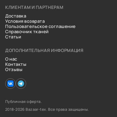
КЛИЕНТАМ И ПАРТНЕРАМ
Доставка
Условия возврата
Пользовательское соглашение
Справочник тканей
Статьи
ДОПОЛНИТЕЛЬНАЯ ИНФОРМАЦИЯ
О нас
Контакты
Отзывы
Публичная оферта.
2018-2026 Bazaar-tex. Все права защищены.