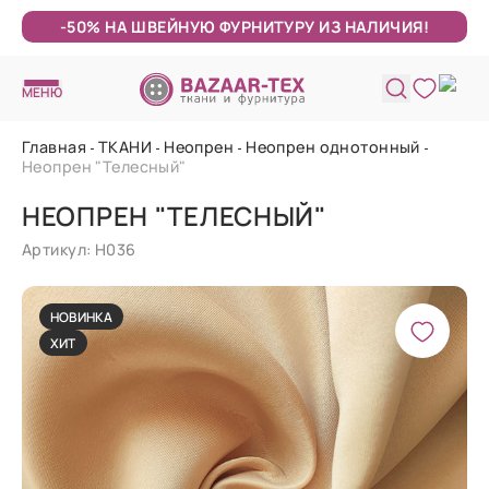
-50% НА ШВЕЙНУЮ ФУРНИТУРУ ИЗ НАЛИЧИЯ!
МЕНЮ
Главная
ТКАНИ
Неопрен
Неопрен однотонный
Неопрен "Телесный"
НЕОПРЕН "ТЕЛЕСНЫЙ"
Артикул: Н036
НОВИНКА
ХИТ