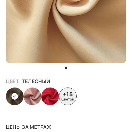
ЦВЕТ:
ТЕЛЕСНЫЙ
+15
цветов
ЦЕНЫ ЗА МЕТРАЖ