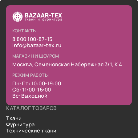
КОНТАКТЫ
8 800 100-87-15
info@bazaar-tex.ru
МАГАЗИН И ШОУРОМ
Москва, Семеновская Набережная 3/1, К 4.
РЕЖИМ РАБОТЫ
Пн-Пт: 10:00-19:00
Сб: 11:00-16:00
Вс: Выходной
КАТАЛОГ ТОВАРОВ
Ткани
Фурнитура
Технические ткани