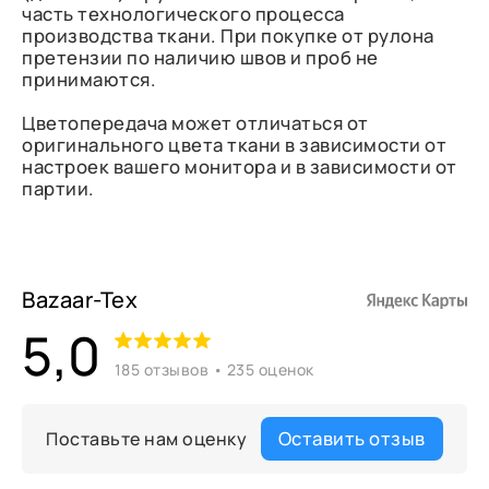
часть технологического процесса
производства ткани. При покупке от рулона
претензии по наличию швов и проб не
принимаются.
Цветопередача может отличаться от
оригинального цвета ткани в зависимости от
настроек вашего монитора и в зависимости от
партии.
Bazaar-Tex
5,0
185 отзывов • 235 оценок
Оставить отзыв
Поставьте нам оценку