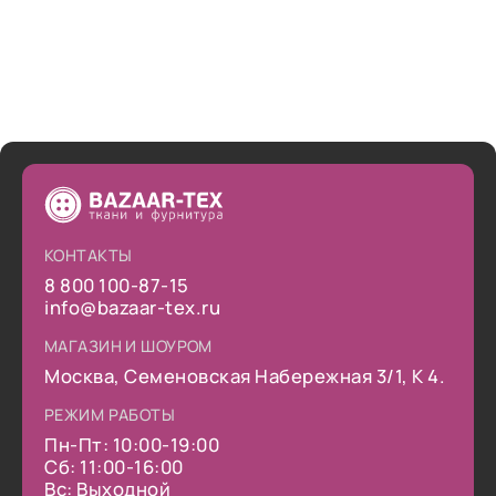
КОНТАКТЫ
8 800 100-87-15
info@bazaar-tex.ru
МАГАЗИН И ШОУРОМ
Москва, Семеновская Набережная 3/1, К 4.
РЕЖИМ РАБОТЫ
Пн-Пт: 10:00-19:00
Сб: 11:00-16:00
Вс: Выходной