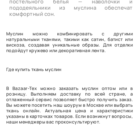
постельного белья — наволочки и
пододеяльники из муслина обеспечат
комфортный сон.
Муслин можно комбинировать с другими
натуральными тканями, такими как сатин, батист или
вискоза, создавая уникальные образы. Для отделки
подойдут кружево или декоративная лента.
Где купить ткань муслин
В Bazaar-Tex можно заказать муслин оптом или в
розницу. Выполняем доставку по всей стране, а
отлаженный сервис позволяет быстро получить заказ.
Вы можете посетить наш шоурум в Москве или выбрать
ткань онлайн. Актуальная цена и характеристики
указаны в карточках товаров. Если возникнут вопросы,
наши менеджеры вас проконсультируют.