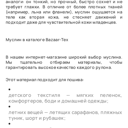
аналоги: он тонкий, но прочный, быстро сохнет и не
требует глажки. В отличие от более плотных тканей
(например, льна или фланели), муслин ощущается на
теле как вторая кожа, не стесняет движений и
подходит даже для чувствительной кожи младенцев.
Муслин в каталоге Bazaar-Tex
В нашем интернет-магазине широкий выбор муслина.
Мы тщательно отбираем материалы, чтобы
гарантировать высокое качество каждого рулона.
Этот материал подходит для пошива:
детского текстиля — мягких пеленок,
комфортеров, боди и домашней одежды;
летних вещей — летящих сарафанов, пляжных
туник, шорт и рубашек;