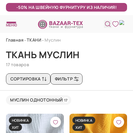
-50% НА ШВЕЙНУЮ ФУРНИТУРУ ИЗ НАЛИЧИЯ!
МЕНЮ
Главная
ТКАНИ
Муслин
ТКАНЬ МУСЛИН
17 товаров
СОРТИРОВКА
ФИЛЬТР
МУСЛИН ОДНОТОННЫЙ
17
НОВИНКА
НОВИНКА
ХИТ
ХИТ