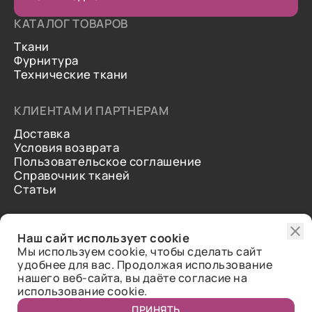
КАТАЛОГ ТОВАРОВ
Ткани
Фурнитура
Технические ткани
КЛИЕНТАМ И ПАРТНЕРАМ
Доставка
Условия возврата
Пользовательское соглашение
Справочник тканей
Статьи
ДОПОЛНИТЕЛЬНАЯ ИНФОРМАЦИЯ
Наш сайт использует cookie
О нас
Мы используем cookie, чтобы сделать сайт
Контакты
удобнее для вас. Продолжая использование
Отзывы
нашего веб-сайта, вы даёте согласие на
использование cookie.
ПРИНЯТЬ