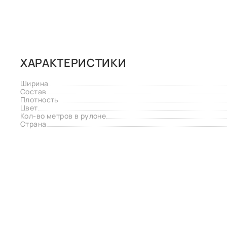
ХАРАКТЕРИСТИКИ
Ширина
Состав
Плотность
Цвет
Кол-во метров в рулоне
Страна