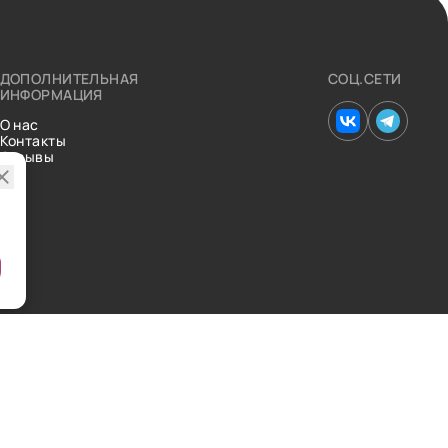
ДОПОЛНИТЕЛЬНАЯ
СОЦ.СЕТИ
ИНФОРМАЦИЯ
О нас
Контакты
Отзывы