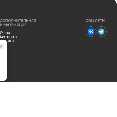
ДОПОЛНИТЕЛЬНАЯ
СОЦ.СЕТИ
ИНФОРМАЦИЯ
О нас
Контакты
Отзывы