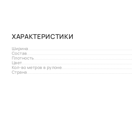
ХАРАКТЕРИСТИКИ
Ширина
Состав
Плотность
Цвет
Кол-во метров в рулоне
Страна