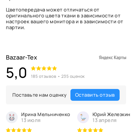
Цветопередача может отличаться от
оригинального цвета ткани в зависимости от
настроек вашего монитора и в зависимости от
партии.
Bazaar-Tex
5,0
185 отзывов • 235 оценок
Оставить отзыв
Поставьте нам оценку
Ирина Мельниченко
Юрий Железкин
13 июля
13 апреля