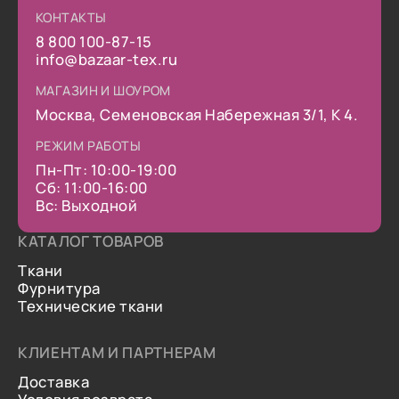
КОНТАКТЫ
8 800 100-87-15
info@bazaar-tex.ru
МАГАЗИН И ШОУРОМ
Москва, Семеновская Набережная 3/1, К 4.
РЕЖИМ РАБОТЫ
Пн-Пт: 10:00-19:00
Сб: 11:00-16:00
Вс: Выходной
КАТАЛОГ ТОВАРОВ
Ткани
Фурнитура
Технические ткани
КЛИЕНТАМ И ПАРТНЕРАМ
Доставка