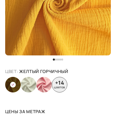
ЦВЕТ:
ЖЕЛТЫЙ ГОРЧИЧНЫЙ
+14
цветов
ЦЕНЫ ЗА МЕТРАЖ