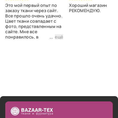
Это мой первый опыт по
Хороший магазин
заказу ткани через сайт.
РЕКОМЕНДУЮ.
Все прошло очень удачно.
Цвет ткани совпадает с
фото, представленным на
сайте. Мне все
понравилось, в
...
ещё
дальнейшем планирую
снова сделать заказ.