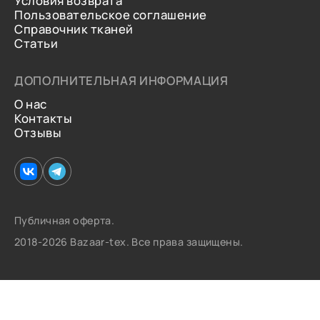
Условия возврата
Пользовательское соглашение
Справочник тканей
Статьи
ДОПОЛНИТЕЛЬНАЯ ИНФОРМАЦИЯ
О нас
Контакты
Отзывы
Публичная оферта.
2018-2026 Bazaar-tex. Все права защищены.