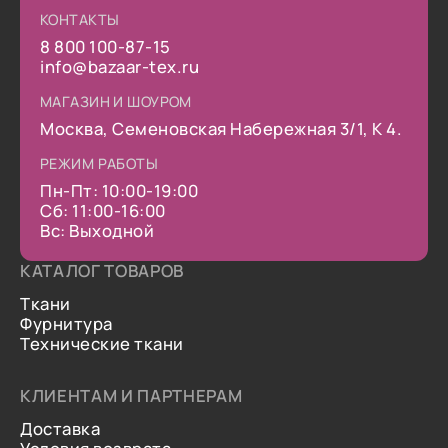
КОНТАКТЫ
8 800 100-87-15
info@bazaar-tex.ru
МАГАЗИН И ШОУРОМ
Москва, Семеновская Набережная 3/1, К 4.
РЕЖИМ РАБОТЫ
Пн-Пт: 10:00-19:00
Сб: 11:00-16:00
Вс: Выходной
КАТАЛОГ ТОВАРОВ
Ткани
Фурнитура
Технические ткани
КЛИЕНТАМ И ПАРТНЕРАМ
Доставка