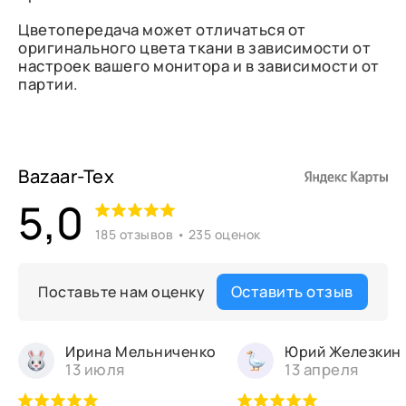
Цветопередача может отличаться от
оригинального цвета ткани в зависимости от
настроек вашего монитора и в зависимости от
партии.
Bazaar-Tex
5,0
185 отзывов • 235 оценок
Оставить отзыв
Поставьте нам оценку
Ирина Мельниченко
Юрий Железкин
13 июля
13 апреля