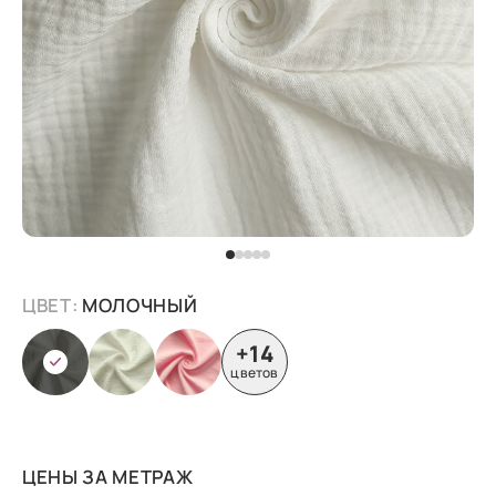
ЦВЕТ:
МОЛОЧНЫЙ
+14
цветов
ЦЕНЫ ЗА МЕТРАЖ