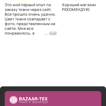
Это мой первый опыт по
Хороший магазин
заказу ткани через сайт.
РЕКОМЕНДУЮ.
Все прошло очень удачно.
Цвет ткани совпадает с
фото, представленным на
сайте. Мне все
понравилось, в
...
ещё
дальнейшем планирую
снова сделать заказ.