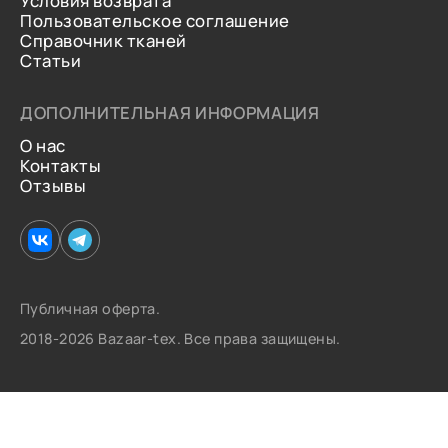
Условия возврата
Пользовательское соглашение
Справочник тканей
Статьи
ДОПОЛНИТЕЛЬНАЯ ИНФОРМАЦИЯ
О нас
Контакты
Отзывы
Публичная оферта.
2018-2026 Bazaar-tex. Все права защищены.