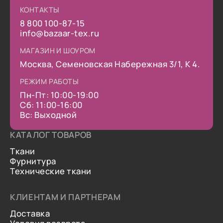
КОНТАКТЫ
8 800 100-87-15
info@bazaar-tex.ru
МАГАЗИН И ШОУРОМ
Москва, Семеновская Набережная 3/1, К 4.
РЕЖИМ РАБОТЫ
Пн-Пт: 10:00-19:00
Сб: 11:00-16:00
Вс: Выходной
КАТАЛОГ ТОВАРОВ
Ткани
Фурнитура
Технические ткани
КЛИЕНТАМ И ПАРТНЕРАМ
Доставка