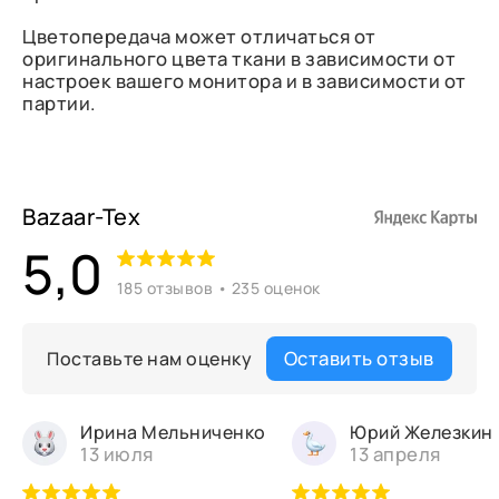
Цветопередача может отличаться от
оригинального цвета ткани в зависимости от
настроек вашего монитора и в зависимости от
партии.
Bazaar-Tex
5,0
185 отзывов • 235 оценок
Оставить отзыв
Поставьте нам оценку
Ирина Мельниченко
Юрий Железкин
13 июля
13 апреля