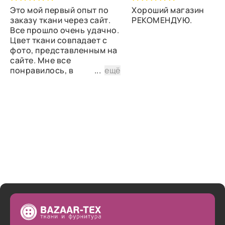
Это мой первый опыт по
Хороший магазин
заказу ткани через сайт.
РЕКОМЕНДУЮ.
Все прошло очень удачно.
Цвет ткани совпадает с
фото, представленным на
сайте. Мне все
понравилось, в
...
ещё
дальнейшем планирую
снова сделать заказ.