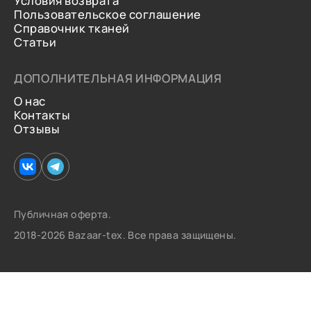
Условия возврата
Пользовательское соглашение
Справочник тканей
Статьи
ДОПОЛНИТЕЛЬНАЯ ИНФОРМАЦИЯ
О нас
Контакты
Отзывы
Публичная оферта.
2018-2026 Bazaar-tex. Все права защищены.