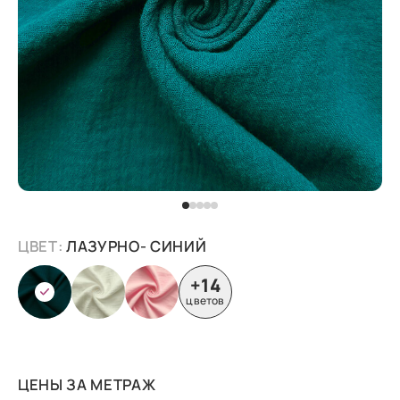
ЦВЕТ:
ЛАЗУРНО- СИНИЙ
+14
цветов
ЦЕНЫ ЗА МЕТРАЖ