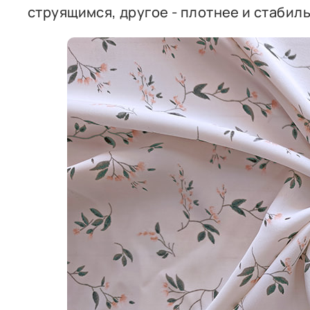
струящимся, другое - плотнее и стабил