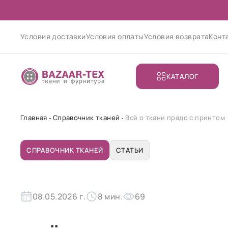
Условия доставки
Условия оплаты
Условия возврата
Конт
КАТАЛОГ
Главная
Справочник тканей
Всё о ткани прадо с принтом
СПРАВОЧНИК ТКАНЕЙ
СТАТЬИ
08.05.2026 г.
8 мин.
69