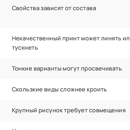
Свойства зависят от состава
Некачественный принт может линять и
тускнеть
Тонкие варианты могут просвечивать
Скользкие виды сложнее кроить
Крупный рисунок требует совмещения