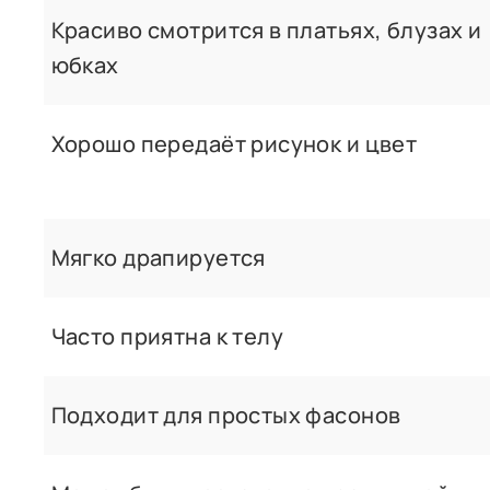
Красиво смотрится в платьях, блузах и
юбках
Хорошо передаёт рисунок и цвет
Мягко драпируется
Часто приятна к телу
Подходит для простых фасонов