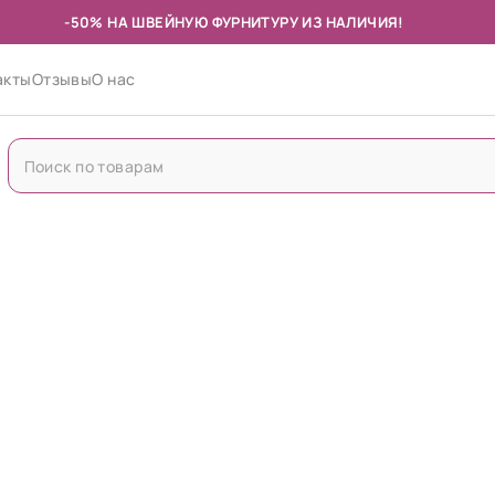
-50% НА ШВЕЙНУЮ ФУРНИТУРУ ИЗ НАЛИЧИЯ!
акты
Отзывы
О нас