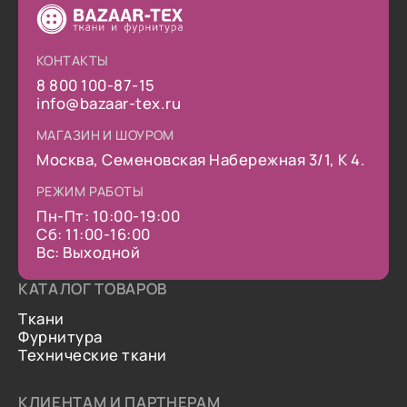
КОНТАКТЫ
8 800 100-87-15
info@bazaar-tex.ru
МАГАЗИН И ШОУРОМ
Москва, Семеновская Набережная 3/1, К 4.
РЕЖИМ РАБОТЫ
Пн-Пт: 10:00-19:00
Сб: 11:00-16:00
Вс: Выходной
КАТАЛОГ ТОВАРОВ
Ткани
Фурнитура
Технические ткани
КЛИЕНТАМ И ПАРТНЕРАМ