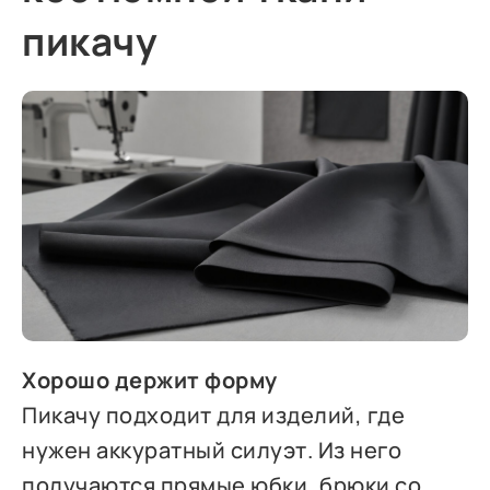
пикачу
Хорошо держит форму
Пикачу подходит для изделий, где
нужен аккуратный силуэт. Из него
получаются прямые юбки, брюки со