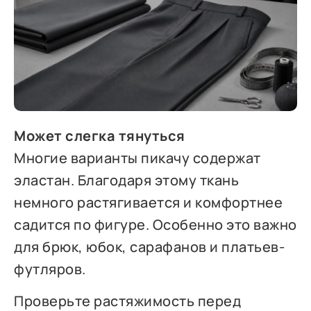
Может слегка тянуться
Многие варианты пикачу содержат
эластан. Благодаря этому ткань
немного растягивается и комфортнее
садится по фигуре. Особенно это важно
для брюк, юбок, сарафанов и платьев-
футляров.
Проверьте растяжимость перед