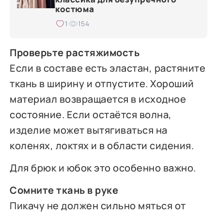
костюма
1
154
Проверьте растяжимость
Если в составе есть эластан, растяните
ткань в ширину и отпустите. Хороший
материал возвращается в исходное
состояние. Если остаётся волна,
изделие может вытягиваться на
коленях, локтях и в области сидения.
Для брюк и юбок это особенно важно.
Сомните ткань в руке
Пикачу не должен сильно мяться от