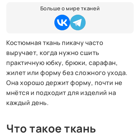
Больше о мире тканей
Костюмная ткань пикачу часто
выручает, когда нужно сшить
практичную юбку, брюки, сарафан,
жилет или форму без сложного ухода.
Она хорошо держит форму, почти не
мнётся и подходит для изделий на
каждый день.
Что такое ткань