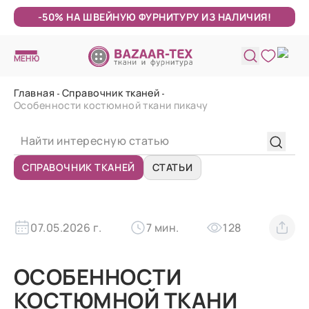
-50% НА ШВЕЙНУЮ ФУРНИТУРУ ИЗ НАЛИЧИЯ!
МЕНЮ
Главная
Справочник тканей
Особенности костюмной ткани пикачу
СПРАВОЧНИК ТКАНЕЙ
СТАТЬИ
07.05.2026 г.
7 мин.
128
ОСОБЕННОСТИ
КОСТЮМНОЙ ТКАНИ