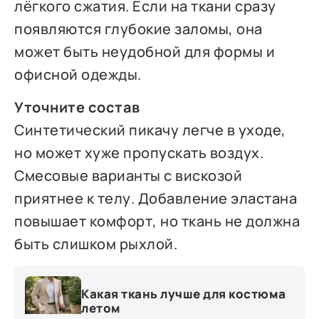
лёгкого сжатия. Если на ткани сразу
появляются глубокие заломы, она
может быть неудобной для формы и
офисной одежды.
Уточните состав
Синтетический пикачу легче в уходе,
но может хуже пропускать воздух.
Смесовые варианты с вискозой
приятнее к телу. Добавление эластана
повышает комфорт, но ткань не должна
быть слишком рыхлой.
Какая ткань лучше для костюма
летом