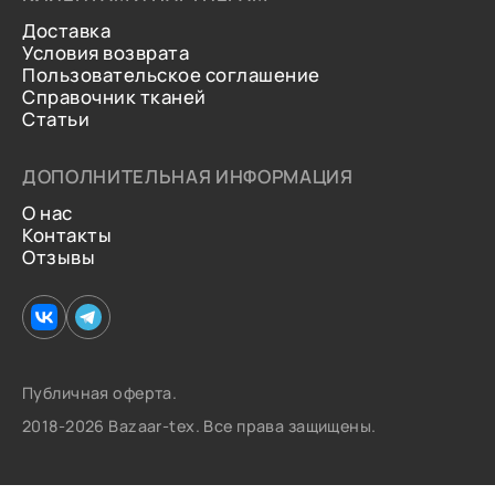
Доставка
Условия возврата
Пользовательское соглашение
Справочник тканей
Статьи
ДОПОЛНИТЕЛЬНАЯ ИНФОРМАЦИЯ
О нас
Контакты
Отзывы
Публичная оферта.
2018-2026 Bazaar-tex. Все права защищены.