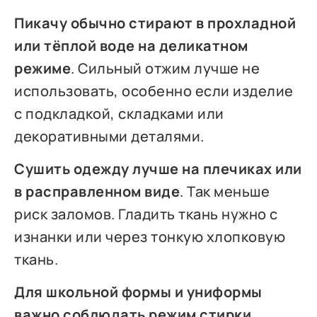
Пикачу обычно стирают в прохладной
или тёплой воде на деликатном
режиме
. Сильный отжим лучше не
использовать, особенно если изделие
с подкладкой, складками или
декоративными деталями.
Сушить одежду лучше на плечиках или
в расправленном виде
. Так меньше
риск заломов. Гладить ткань нужно с
изнанки или через тонкую хлопковую
ткань.
Для школьной формы и униформы
важно соблюдать режим стирки
.