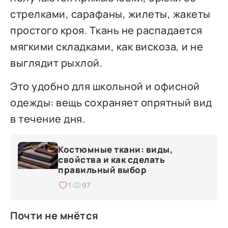
стрелками, сарафаны, жилеты, жакеты
простого кроя. Ткань не распадается
мягкими складками, как вискоза, и не
выглядит рыхлой.
Это удобно для школьной и офисной
одежды: вещь сохраняет опрятный вид
в течение дня.
Костюмные ткани: виды,
свойства и как сделать
правильный выбор
1
97
Почти не мнётся