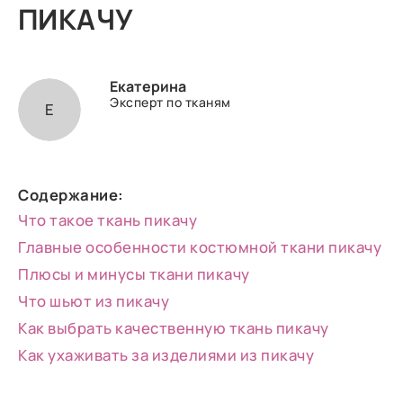
ПИКАЧУ
Екатерина
Эксперт по тканям
Е
Содержание:
Что такое ткань пикачу
Главные особенности костюмной ткани пикачу
Плюсы и минусы ткани пикачу
Что шьют из пикачу
Как выбрать качественную ткань пикачу
Как ухаживать за изделиями из пикачу