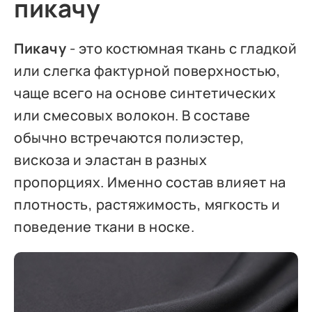
пикачу
Пикачу
- это костюмная ткань с гладкой
или слегка фактурной поверхностью,
чаще всего на основе синтетических
или смесовых волокон. В составе
обычно встречаются полиэстер,
вискоза и эластан в разных
пропорциях. Именно состав влияет на
плотность, растяжимость, мягкость и
поведение ткани в носке.