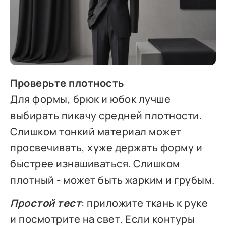
Проверьте плотность
Для формы, брюк и юбок лучше
выбирать пикачу средней плотности.
Слишком тонкий материал может
просвечивать, хуже держать форму и
быстрее изнашиваться. Слишком
плотный - может быть жарким и грубым.
Простой тест
: приложите ткань к руке
и посмотрите на свет. Если контуры