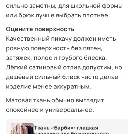
сильно заметны, для школьной формы
или брюк лучше выбрать плотнее.
Оцените поверхность
Качественный пикачу должен иметь
ровную поверхность без пятен,
затяжек, полос и грубого блеска.
Лёгкий сатиновый отлив допустим, но
дешёвый сильный блеск часто делает
изделие менее аккуратным.
Матовая ткань обычно выглядит
спокойнее и универсальнее.
Ткань «Барби»: гладкая
классика для безупречного