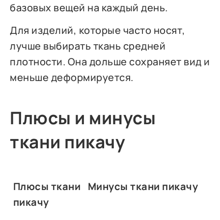
базовых вещей на каждый день.
Для изделий, которые часто носят,
лучше выбирать ткань средней
плотности. Она дольше сохраняет вид и
меньше деформируется.
Плюсы и минусы
ткани пикачу
Плюсы ткани
Минусы ткани пикачу
пикачу