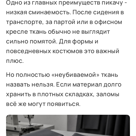
Одно из главных преимуществ пикачу -
низкая сминаемость. После сидения в
транспорте, за партой или в офисном
кресле ткань обычно не выглядит
сильно помятой. Для формы и
повседневных костюмов это важный
плюс.
Но полностью «неубиваемой» ткань
назвать нельзя. Если материал долго
хранить в плотных складках, заломы
всё же могут появиться.