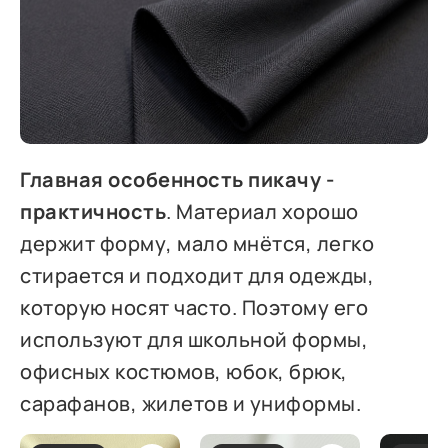
Главная особенность пикачу -
практичность
. Материал хорошо
держит форму, мало мнётся, легко
стирается и подходит для одежды,
которую носят часто. Поэтому его
используют для школьной формы,
офисных костюмов, юбок, брюк,
сарафанов, жилетов и униформы.