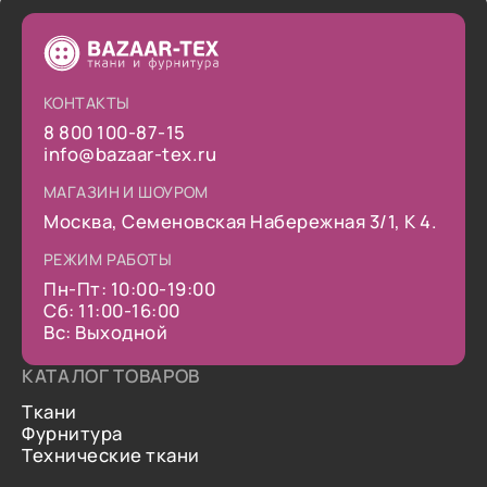
КОНТАКТЫ
8 800 100-87-15
info@bazaar-tex.ru
МАГАЗИН И ШОУРОМ
Москва, Семеновская Набережная 3/1, К 4.
РЕЖИМ РАБОТЫ
Пн-Пт: 10:00-19:00
Сб: 11:00-16:00
Вс: Выходной
КАТАЛОГ ТОВАРОВ
Ткани
Фурнитура
Технические ткани