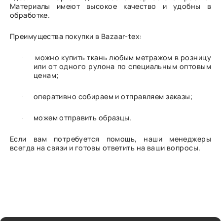
Материалы имеют высокое качество и удобны в
обработке.
Преимущества покупки в Bazaar-tex:
можно купить ткань любым метражом в розницу
·
или от одного рулона по специальным оптовым
ценам;
оперативно собираем и отправляем заказы;
·
можем отправить образцы.
·
Если вам потребуется помощь, наши менеджеры
всегда на связи и готовы ответить на ваши вопросы.