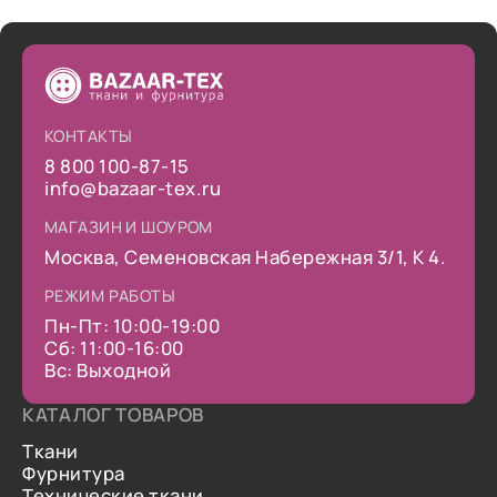
КОНТАКТЫ
8 800 100-87-15
info@bazaar-tex.ru
МАГАЗИН И ШОУРОМ
Москва, Семеновская Набережная 3/1, К 4.
РЕЖИМ РАБОТЫ
Пн-Пт: 10:00-19:00
Сб: 11:00-16:00
Вс: Выходной
КАТАЛОГ ТОВАРОВ
Ткани
Фурнитура
Технические ткани