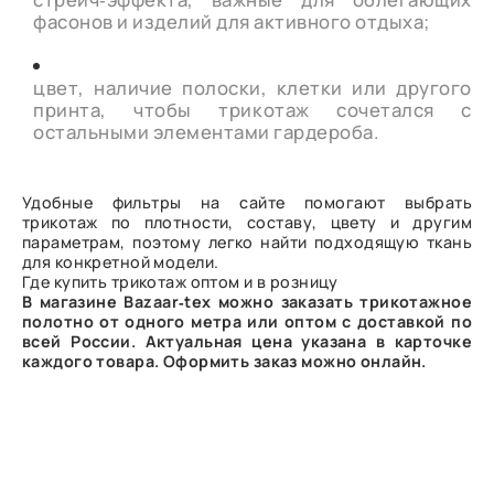
фасонов и изделий для активного отдыха;
цвет, наличие полоски, клетки или другого
принта, чтобы трикотаж сочетался с
остальными элементами гардероба.
Удобные фильтры на сайте помогают выбрать
трикотаж по плотности, составу, цвету и другим
параметрам, поэтому легко найти подходящую ткань
для конкретной модели.
Где купить трикотаж оптом и в розницу
В магазине Bazaar‑tex можно заказать трикотажное
полотно от одного метра или оптом с доставкой по
всей России. Актуальная цена указана в карточке
каждого товара. Оформить заказ можно онлайн.