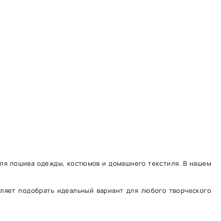
для пошива одежды, костюмов и домашнего текстиля. В нашем
оляет подобрать идеальный вариант для любого творческого