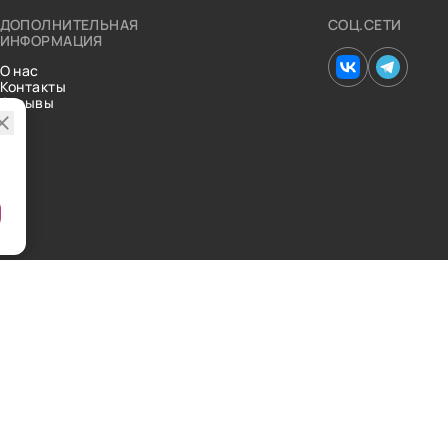
ДОПОЛНИТЕЛЬНАЯ
СОЦ.СЕТИ
ИНФОРМАЦИЯ
О нас
Контакты
Отзывы