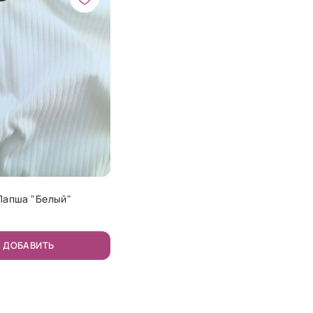
Лапша "Белый"
ДОБАВИТЬ