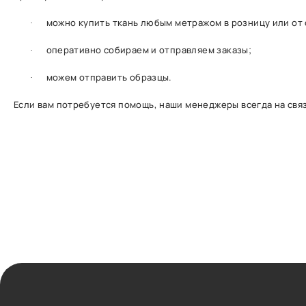
можно купить ткань любым метражом в розницу или от
·
оперативно собираем и отправляем заказы;
·
можем отправить образцы.
·
Если вам потребуется помощь, наши менеджеры всегда на связ