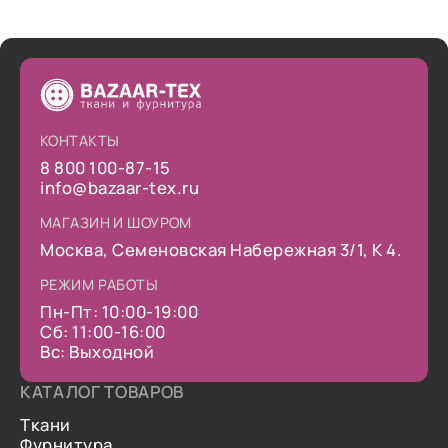
КОНТАКТЫ
8 800 100-87-15
info@bazaar-tex.ru
МАГАЗИН И ШОУРОМ
Москва, Семеновская Набережная 3/1, К 4.
РЕЖИМ РАБОТЫ
Пн-Пт: 10:00-19:00
Сб: 11:00-16:00
Вс: Выходной
КАТАЛОГ ТОВАРОВ
Ткани
Фурнитура