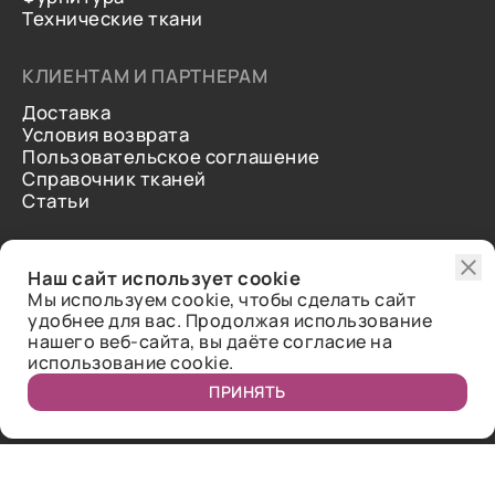
Технические ткани
КЛИЕНТАМ И ПАРТНЕРАМ
Доставка
Условия возврата
Пользовательское соглашение
Справочник тканей
Статьи
ДОПОЛНИТЕЛЬНАЯ ИНФОРМАЦИЯ
Наш сайт использует cookie
О нас
Мы используем cookie, чтобы сделать сайт
Контакты
удобнее для вас. Продолжая использование
Отзывы
нашего веб-сайта, вы даёте согласие на
использование cookie.
ПРИНЯТЬ
Публичная оферта.