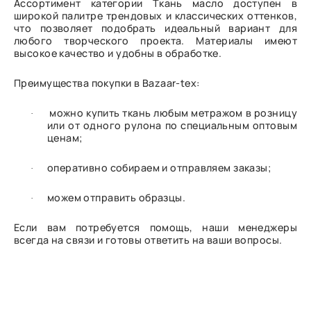
Ассортимент категории Ткань масло доступен в
широкой палитре трендовых и классических оттенков,
что позволяет подобрать идеальный вариант для
любого творческого проекта. Материалы имеют
высокое качество и удобны в обработке.
Преимущества покупки в Bazaar-tex:
можно купить ткань любым метражом в розницу
·
или от одного рулона по специальным оптовым
ценам;
оперативно собираем и отправляем заказы;
·
можем отправить образцы.
·
Если вам потребуется помощь, наши менеджеры
всегда на связи и готовы ответить на ваши вопросы.