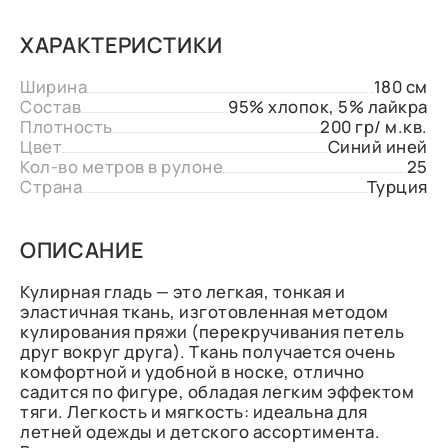
ХАРАКТЕРИСТИКИ
Ширина
180 см
Состав
95% хлопок, 5% лайкра
Плотность
200 гр/ м.кв.
Цвет
Синий иней
Кол-во метров в рулоне
25
Страна
Турция
ОПИСАНИЕ
Кулирная гладь — это легкая, тонкая и
эластичная ткань, изготовленная методом
кулирования пряжи (перекручивания петель
друг вокруг друга). Ткань получается очень
комфортной и удобной в носке, отлично
садится по фигуре, обладая легким эффектом
тяги. Легкость и мягкость: идеальна для
летней одежды и детского ассортимента.