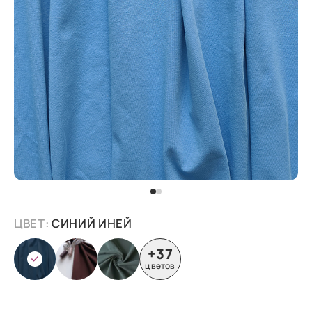
ЦВЕТ:
СИНИЙ ИНЕЙ
+37
цветов