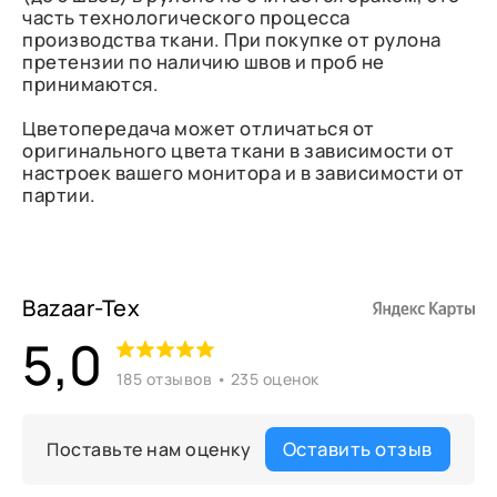
часть технологического процесса
производства ткани. При покупке от рулона
претензии по наличию швов и проб не
принимаются.
Цветопередача может отличаться от
оригинального цвета ткани в зависимости от
настроек вашего монитора и в зависимости от
партии.
Bazaar-Tex
5,0
185 отзывов • 235 оценок
Оставить отзыв
Поставьте нам оценку