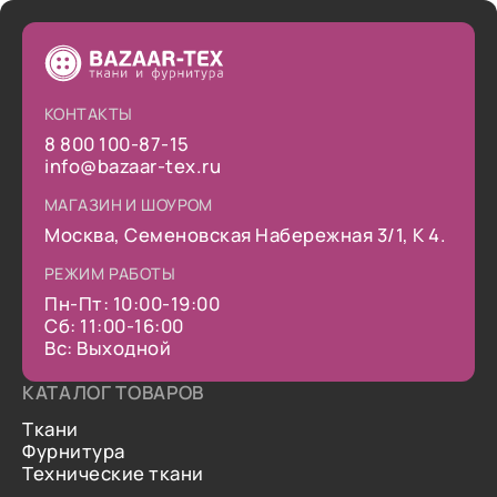
КОНТАКТЫ
8 800 100-87-15
info@bazaar-tex.ru
МАГАЗИН И ШОУРОМ
Москва, Семеновская Набережная 3/1, К 4.
РЕЖИМ РАБОТЫ
Пн-Пт: 10:00-19:00
Сб: 11:00-16:00
Вс: Выходной
КАТАЛОГ ТОВАРОВ
Ткани
Фурнитура
Технические ткани