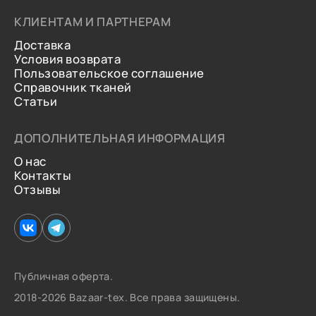
КЛИЕНТАМ И ПАРТНЕРАМ
Доставка
Условия возврата
Пользовательское соглашение
Справочник тканей
Статьи
ДОПОЛНИТЕЛЬНАЯ ИНФОРМАЦИЯ
О нас
Контакты
Отзывы
Публичная оферта.
2018-2026 Bazaar-tex. Все права защищены.