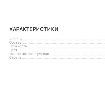
ХАРАКТЕРИСТИКИ
Ширина
Состав
Плотность
Цвет
Кол-во метров в рулоне
Страна