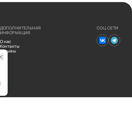
ДОПОЛНИТЕЛЬНАЯ
СОЦ.СЕТИ
ИНФОРМАЦИЯ
О нас
Контакты
Отзывы