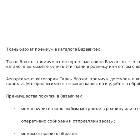
Ткань бархат премиум в каталоге Bazaar-tex
Ткань бархат премиум от интернет-магазина Bazaar-tex — э
каталоге вы можете купить эти ткани в розницу или оптом с д
Ассортимент категории Ткань бархат премиум доступен в ш
проекта. Материалы имеют высокое качество и удобны в обра
Преимущества покупки в Bazaar-tex:
можно купить ткань любым метражом в розницу или от
·
оперативно собираем и отправляем заказы;
·
можем отправить образцы.
·