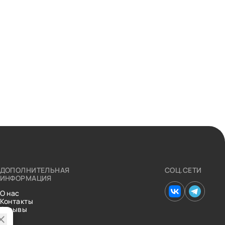
ДОПОЛНИТЕЛЬНАЯ
СОЦ.СЕТИ
ИНФОРМАЦИЯ
О нас
Контакты
Отзывы