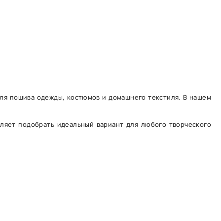
для пошива одежды, костюмов и домашнего текстиля. В нашем
оляет подобрать идеальный вариант для любого творческого