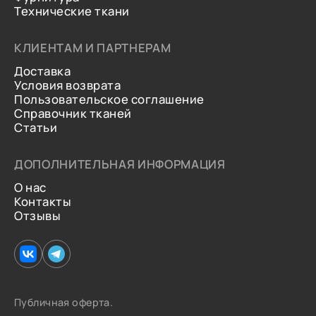
Технические ткани
КЛИЕНТАМ И ПАРТНЕРАМ
Доставка
Условия возврата
Пользовательское соглашение
Справочник тканей
Статьи
ДОПОЛНИТЕЛЬНАЯ ИНФОРМАЦИЯ
О нас
Контакты
Отзывы
Публичная оферта.