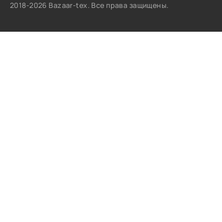
2018-2026 Bazaar-tex. Все права защищены.