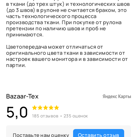
в ткани (до трех штук) и технологических швов
(до 3 швов) в рулоне не считается браком, это
часть технологического процесса
производства ткани. При покупке от рулона
претензии по наличию швов и проб не
принимаются.
Цветопередача может отличаться от
оригинального цвета ткани в зависимости от
настроек вашего монитора и в зависимости от
партии.
Bazaar-Tex
5,0
185 отзывов • 235 оценок
Оставить отзыв
Поставьте нам оценку