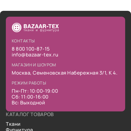
КОНТАКТЫ
8 800 100-87-15
info@bazaar-tex.ru
МАГАЗИН И ШОУРОМ
Москва, Семеновская Набережная 3/1, К 4.
РЕЖИМ РАБОТЫ
Пн-Пт: 10:00-19:00
Сб: 11:00-16:00
Вс: Выходной
КАТАЛОГ ТОВАРОВ
Ткани
Фурнитура