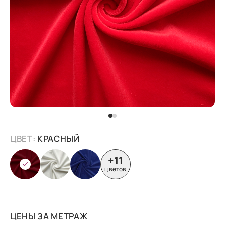
ЦВЕТ:
КРАСНЫЙ
+11
цветов
ЦЕНЫ ЗА МЕТРАЖ