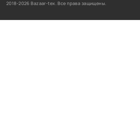
2018-2026 Bazaar-tex. Все права защищены.