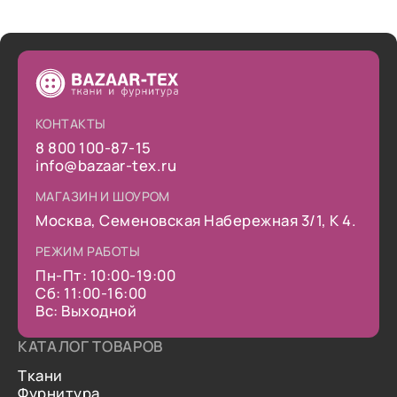
КОНТАКТЫ
8 800 100-87-15
info@bazaar-tex.ru
МАГАЗИН И ШОУРОМ
Москва, Семеновская Набережная 3/1, К 4.
РЕЖИМ РАБОТЫ
Пн-Пт: 10:00-19:00
Сб: 11:00-16:00
Вс: Выходной
КАТАЛОГ ТОВАРОВ
Ткани
Фурнитура