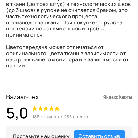
в ткани (до трех штук) и технологических швов
(до 3 швов) в рулоне не считается браком, это
часть технологического процесса
производства ткани. При покупке от рулона
претензии по наличию швов и проб не
принимаются.
Цветопередача может отличаться от
оригинального цвета ткани в зависимости от
настроек вашего монитора и в зависимости от
партии.
Bazaar-Tex
5,0
185 отзывов • 235 оценок
Оставить отзыв
Поставьте нам оценку