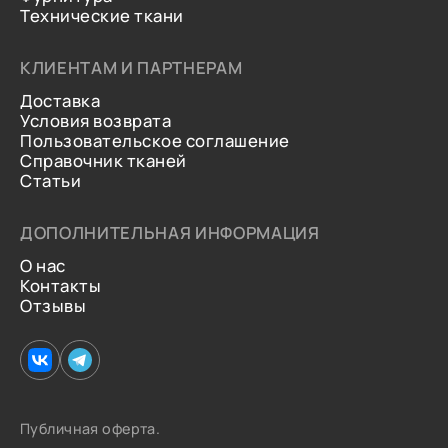
Технические ткани
КЛИЕНТАМ И ПАРТНЕРАМ
Доставка
Условия возврата
Пользовательское соглашение
Справочник тканей
Статьи
ДОПОЛНИТЕЛЬНАЯ ИНФОРМАЦИЯ
О нас
Контакты
Отзывы
Публичная оферта.