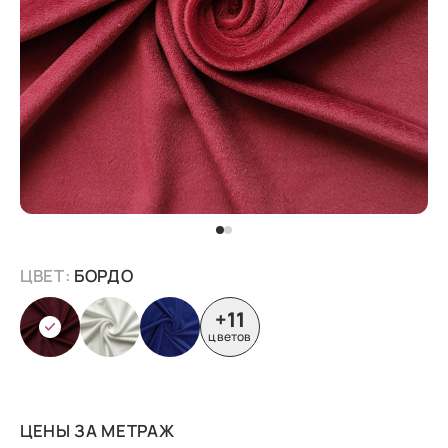
ЦВЕТ:
БОРДО
+11
цветов
ЦЕНЫ ЗА МЕТРАЖ