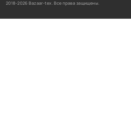
2018-2026 Bazaar-tex. Все права защищены.