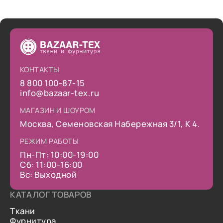
КОНТАКТЫ
8 800 100-87-15
info@bazaar-tex.ru
МАГАЗИН И ШОУРОМ
Москва, Семеновская Набережная 3/1, К 4.
РЕЖИМ РАБОТЫ
Пн-Пт: 10:00-19:00
Сб: 11:00-16:00
Вс: Выходной
КАТАЛОГ ТОВАРОВ
Ткани
Фурнитура