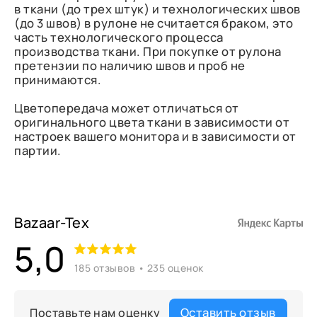
в ткани (до трех штук) и технологических швов
(до 3 швов) в рулоне не считается браком, это
часть технологического процесса
производства ткани. При покупке от рулона
претензии по наличию швов и проб не
принимаются.
Цветопередача может отличаться от
оригинального цвета ткани в зависимости от
настроек вашего монитора и в зависимости от
партии.
Bazaar-Tex
5,0
185 отзывов • 235 оценок
Оставить отзыв
Поставьте нам оценку