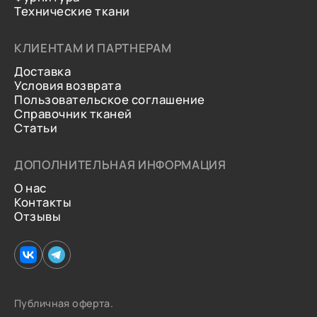
Технические ткани
КЛИЕНТАМ И ПАРТНЕРАМ
Доставка
Условия возврата
Пользовательское соглашение
Справочник тканей
Статьи
ДОПОЛНИТЕЛЬНАЯ ИНФОРМАЦИЯ
О нас
Контакты
Отзывы
Публичная оферта.