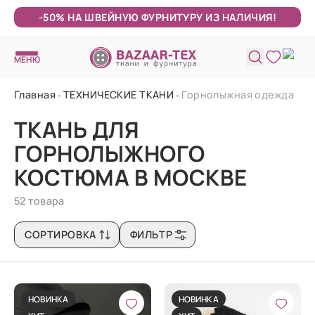
-50% НА ШВЕЙНУЮ ФУРНИТУРУ ИЗ НАЛИЧИЯ!
МЕНЮ
Главная
ТЕХНИЧЕСКИЕ ТКАНИ
Горнолыжная одежда
ТКАНЬ ДЛЯ
ГОРНОЛЫЖНОГО
КОСТЮМА В МОСКВЕ
52 товара
СОРТИРОВКА
ФИЛЬТР
НОВИНКА
НОВИНКА