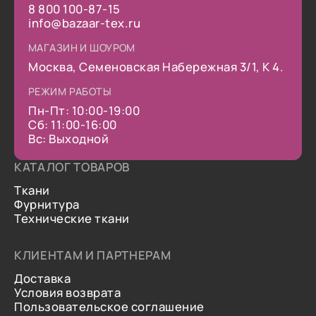
8 800 100-87-15
info@bazaar-tex.ru
МАГАЗИН И ШОУРОМ
Москва, Семеновская Набережная 3/1, К 4.
РЕЖИМ РАБОТЫ
Пн-Пт: 10:00-19:00
Сб: 11:00-16:00
Вс: Выходной
КАТАЛОГ ТОВАРОВ
Ткани
Фурнитура
Технические ткани
КЛИЕНТАМ И ПАРТНЕРАМ
Доставка
Условия возврата
Пользовательское соглашение