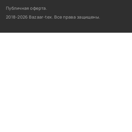
Публичная оферта.
2018-2026 Bazaar-tex. Все права защищены.