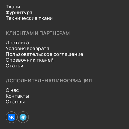
Ткани
Фурнитура
Технические ткани
КЛИЕНТАМ И ПАРТНЕРАМ
Доставка
Условия возврата
Пользовательское соглашение
Справочник тканей
Статьи
ДОПОЛНИТЕЛЬНАЯ ИНФОРМАЦИЯ
О нас
Контакты
Отзывы