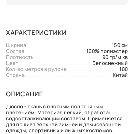
ХАРАКТЕРИСТИКИ
Ширина
150 см
Состав
100% полиэстер
Плотность
90 гр/м кв
Цвет
Белоснежный
Кол-во метров в рулоне
100
Страна
Китай
ОПИСАНИЕ
Дюспо - ткань с плотным полотняным
плетением. Материал легкий, обработан
водоотталкивающим составом. Применяется
для пошива верхней зимней и демисезонной
одежды, спортивных и лыжных костюмов.