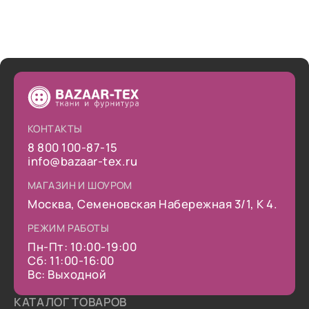
КОНТАКТЫ
8 800 100-87-15
info@bazaar-tex.ru
МАГАЗИН И ШОУРОМ
Москва, Семеновская Набережная 3/1, К 4.
РЕЖИМ РАБОТЫ
Пн-Пт: 10:00-19:00
Сб: 11:00-16:00
Вс: Выходной
КАТАЛОГ ТОВАРОВ