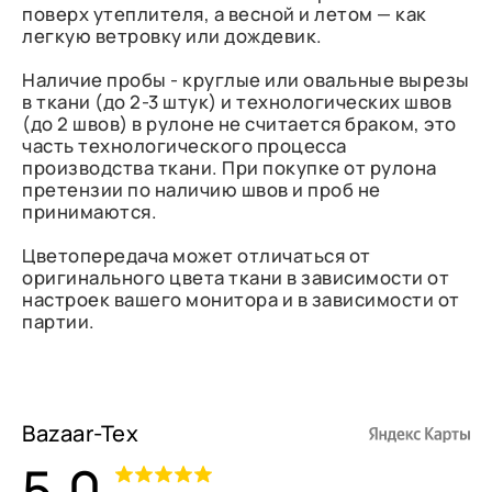
поверх утеплителя, а весной и летом — как
легкую ветровку или дождевик.
Наличие пробы - круглые или овальные вырезы
в ткани (до 2-3 штук) и технологических швов
(до 2 швов) в рулоне не считается браком, это
часть технологического процесса
производства ткани. При покупке от рулона
претензии по наличию швов и проб не
принимаются.
Цветопередача может отличаться от
оригинального цвета ткани в зависимости от
настроек вашего монитора и в зависимости от
партии.
Bazaar-Tex
5,0