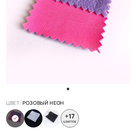
ЦВЕТ:
РОЗОВЫЙ НЕОН
+17
цветов