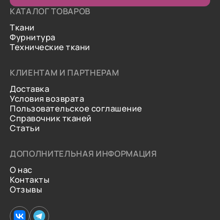
КАТАЛОГ ТОВАРОВ
Ткани
Фурнитура
Технические ткани
КЛИЕНТАМ И ПАРТНЕРАМ
Доставка
Условия возврата
Пользовательское соглашение
Справочник тканей
Статьи
ДОПОЛНИТЕЛЬНАЯ ИНФОРМАЦИЯ
О нас
Контакты
Отзывы