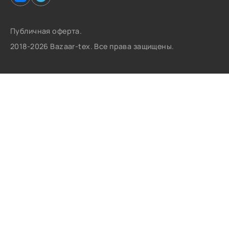
Публичная оферта.
2018-2026 Bazaar-tex. Все права защищены.