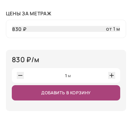
ЦЕНЫ ЗА МЕТРАЖ
от 1 м
830 ₽
830
₽/м
1
м
ДОБАВИТЬ В КОРЗИНУ