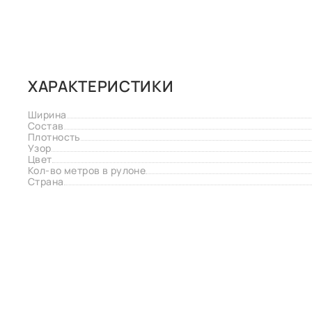
ХАРАКТЕРИСТИКИ
Ширина
Состав
Плотность
Узор
Цвет
Кол-во метров в рулоне
Страна