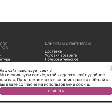
АЛОГ
КЛИЕНТАМ И ПАРТНЕРАМ
АРОВ
Доставка
и
Условия возврата
итура
Пользовательское
ические
соглашение
и
Справочник тканей
Наш сайт использует cookie
Статьи
Мы используем cookie, чтобы сделать сайт удобнее
для вас. Продолжая использование нашего веб-сайта,
вы даёте согласие на использование cookie.
ПРИНЯТЬ