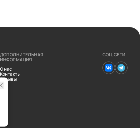
ДОПОЛНИТЕЛЬНАЯ
СОЦ.СЕТИ
ИНФОРМАЦИЯ
О нас
Контакты
Отзывы