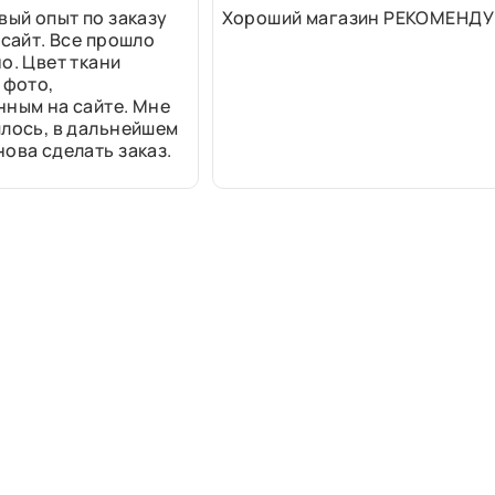
вый опыт по заказу
Хороший магазин РЕКОМЕНДУ
 сайт. Все прошло
о. Цвет ткани
 фото,
нным на сайте. Мне
лось, в дальнейшем
ова сделать заказ.