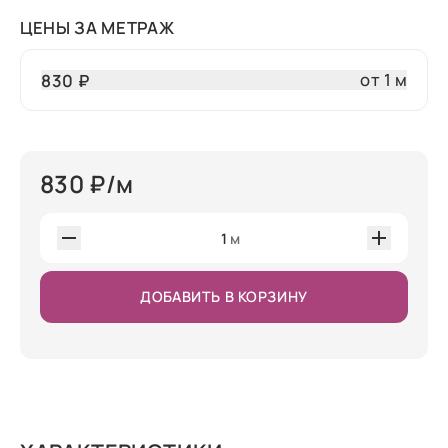
ЦЕНЫ ЗА МЕТРАЖ
от 1 м
830 ₽
830
₽/м
1
м
ДОБАВИТЬ В КОРЗИНУ