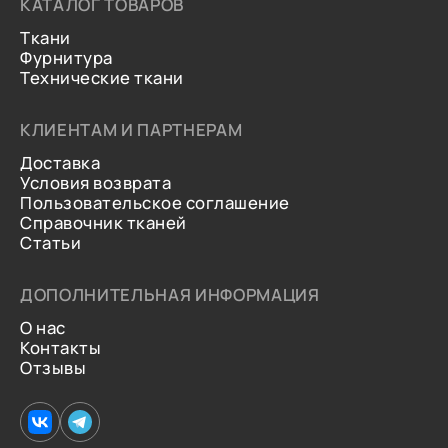
КАТАЛОГ ТОВАРОВ
Ткани
Фурнитура
Технические ткани
КЛИЕНТАМ И ПАРТНЕРАМ
Доставка
Условия возврата
Пользовательское соглашение
Справочник тканей
Статьи
ДОПОЛНИТЕЛЬНАЯ ИНФОРМАЦИЯ
О нас
Контакты
Отзывы