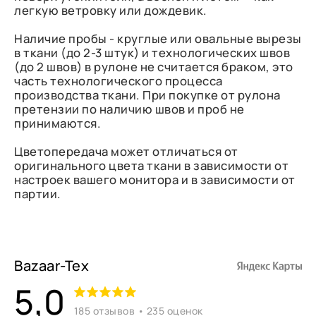
легкую ветровку или дождевик.
Наличие пробы - круглые или овальные вырезы
в ткани (до 2-3 штук) и технологических швов
(до 2 швов) в рулоне не считается браком, это
часть технологического процесса
производства ткани. При покупке от рулона
претензии по наличию швов и проб не
принимаются.
Цветопередача может отличаться от
оригинального цвета ткани в зависимости от
настроек вашего монитора и в зависимости от
партии.
Bazaar-Tex
5,0
185 отзывов • 235 оценок