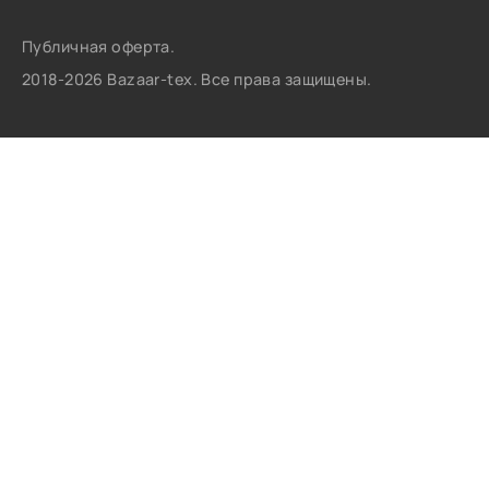
Публичная оферта.
2018-2026 Bazaar-tex. Все права защищены.