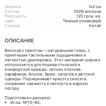
Ширина
140 см
Состав
100% вискоза
Плотность
125 гр/м. кв.
Цвет
Темный оливковый
Страна
Китай
ОПИСАНИЕ
Вискоза с принтом — натуральная ткань, с
приятными тактильными ощущениями и
легкостью драпировки. Этот материал широко
используется для пошива стильной и
комфортной одежды: летних платьев,
сарафанов, блузок, брюк, халатов и детской
одежды. Подчеркивает красоту силуэта,
сохраняет свежесть и легкость в жаркую
погоду.
Подготовка к раскрою:
Иглы: №70–80;