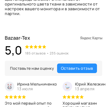
оригинального цвета ткани в зависимости от
настроек вашего монитора и в зависимости от
партии.
Bazaar-Tex
5,0
185 отзывов • 235 оценок
Оставить отзыв
Поставьте нам оценку
Ирина Мельниченко
Юрий Железкин
13 июля
13 апреля
Это мой первый опыт по
Хороший магазин