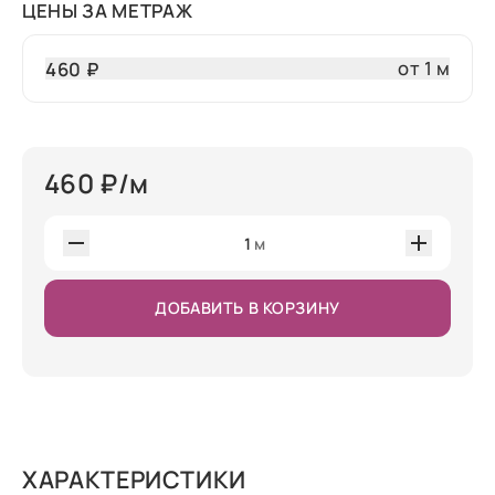
ЦЕНЫ ЗА МЕТРАЖ
от 1 м
460 ₽
460
₽/м
1
м
ДОБАВИТЬ В КОРЗИНУ
ХАРАКТЕРИСТИКИ