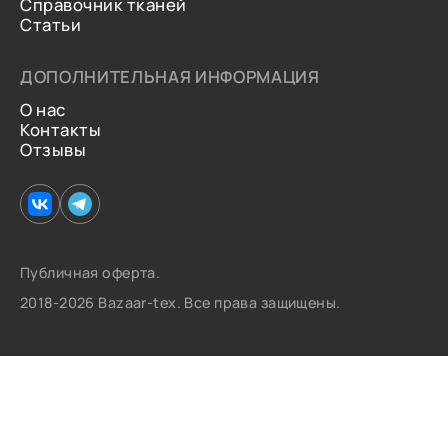
Справочник тканей
Статьи
ДОПОЛНИТЕЛЬНАЯ ИНФОРМАЦИЯ
О нас
Контакты
Отзывы
Публичная оферта.
2018-2026 Bazaar-tex. Все права защищены.