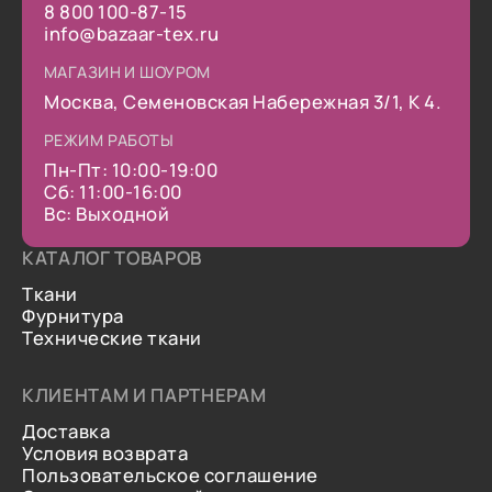
8 800 100-87-15
info@bazaar-tex.ru
МАГАЗИН И ШОУРОМ
Москва, Семеновская Набережная 3/1, К 4.
РЕЖИМ РАБОТЫ
Пн-Пт: 10:00-19:00
Сб: 11:00-16:00
Вс: Выходной
КАТАЛОГ ТОВАРОВ
Ткани
Фурнитура
Технические ткани
КЛИЕНТАМ И ПАРТНЕРАМ
Доставка
Условия возврата
Пользовательское соглашение