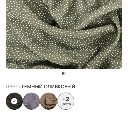
ЦВЕТ:
ТЕМНЫЙ ОЛИВКОВЫЙ
+2
цвета