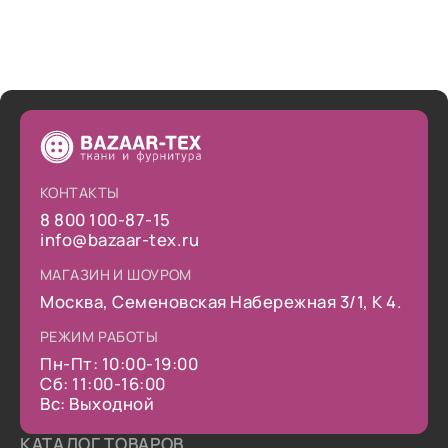
КОНТАКТЫ
8 800 100-87-15
info@bazaar-tex.ru
МАГАЗИН И ШОУРОМ
Москва, Семеновская Набережная 3/1, К 4.
РЕЖИМ РАБОТЫ
Пн-Пт: 10:00-19:00
Сб: 11:00-16:00
Вс: Выходной
КАТАЛОГ ТОВАРОВ