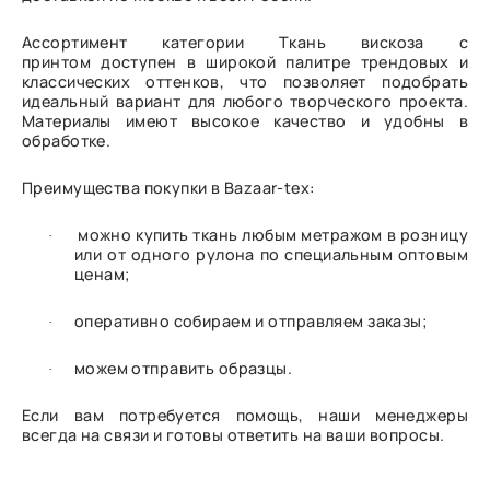
Ассортимент категории Ткань вискоза с
принтом доступен в широкой палитре трендовых и
классических оттенков, что позволяет подобрать
идеальный вариант для любого творческого проекта.
Материалы имеют высокое качество и удобны в
обработке.
Преимущества покупки в Bazaar-tex:
можно купить ткань любым метражом в розницу
·
или от одного рулона по специальным оптовым
ценам;
оперативно собираем и отправляем заказы;
·
можем отправить образцы.
·
Если вам потребуется помощь, наши менеджеры
всегда на связи и готовы ответить на ваши вопросы.