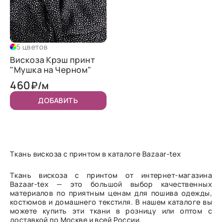
5 цветов
Вискоза Крэш принт
"Мушка на Черном"
460
₽/м
ДОБАВИТЬ
Ткань вискоза с принтом в каталоге Bazaar-tex
Ткань вискоза с принтом от интернет-магазина
Bazaar-tex — это большой выбор качественных
материалов по приятным ценам для пошива одежды,
костюмов и домашнего текстиля. В нашем каталоге вы
можете купить эти ткани в розницу или оптом с
доставкой по Москве и всей России.