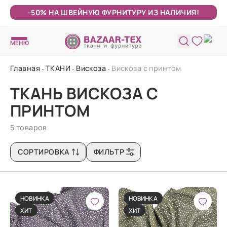
-50% НА ШВЕЙНУЮ ФУРНИТУРУ ИЗ НАЛИЧИЯ!
МЕНЮ
Главная
ТКАНИ
Вискоза
Вискоза с принтом
ТКАНЬ ВИСКОЗА С
ПРИНТОМ
5 товаров
СОРТИРОВКА
ФИЛЬТР
НОВИНКА
НОВИНКА
ХИТ
ХИТ