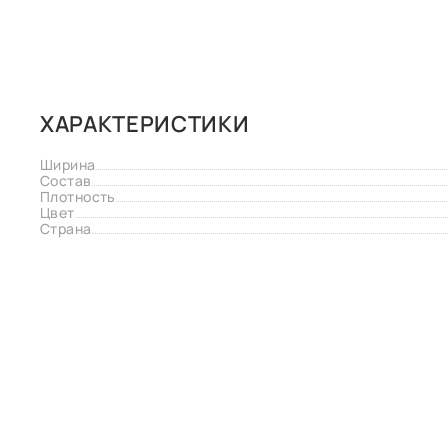
ХАРАКТЕРИСТИКИ
Ширина
Состав
Плотность
Цвет
Страна