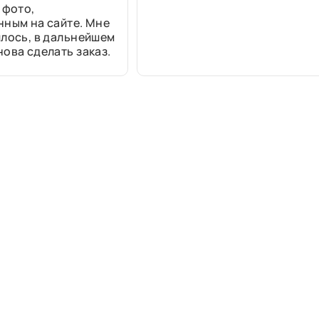
 фото,
нным на сайте. Мне
лось, в дальнейшем
ова сделать заказ.