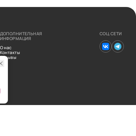
ДОПОЛНИТЕЛЬНАЯ
СОЦ.СЕТИ
ИНФОРМАЦИЯ
О нас
Контакты
Отзывы