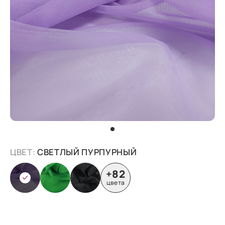
ЦВЕТ:
СВЕТЛЫЙ ПУРПУРНЫЙ
+82
цвета