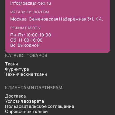
info@bazaar-tex.ru
МАГАЗИН И ШОУРОМ
Москва, Семеновская Набережная 3/1, К 4.
РЕЖИМ РАБОТЫ
Пн-Пт: 10:00-19:00
Сб: 11:00-16:00
Вс: Выходной
КАТАЛОГ ТОВАРОВ
Ткани
Фурнитура
Технические ткани
КЛИЕНТАМ И ПАРТНЕРАМ
Доставка
Условия возврата
Пользовательское соглашение
Справочник тканей