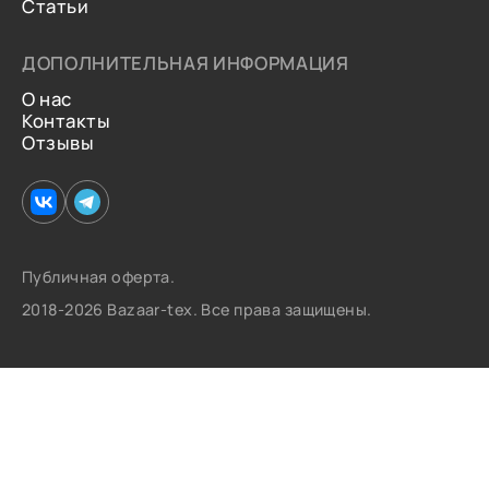
Статьи
ДОПОЛНИТЕЛЬНАЯ ИНФОРМАЦИЯ
О нас
Контакты
Отзывы
Публичная оферта.
2018-2026 Bazaar-tex. Все права защищены.