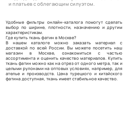
и платьев с облегающим силуэтом.
Удобные фильтры онлайн-каталога помогут сделать
выбор по ширине, плотности, назначению и другим
характеристикам.
Где купить ткань фатин в Москве?
В нашем каталоге можно заказать материал с
доставкой по всей России. Вы можете посетить наш
магазин в Москве, ознакомиться с частью
ассортимента и оценить качество материалов. Купить
ткань фатин можно как на отрез от одного метра, так и
целыми рулонами на оптовых условиях, например, для
ателье и производств. Цена турецкого и китайского
фатина доступная, ткань имеет стабильное качество.