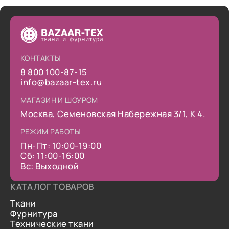
КОНТАКТЫ
8 800 100-87-15
info@bazaar-tex.ru
МАГАЗИН И ШОУРОМ
Москва, Семеновская Набережная 3/1, К 4.
РЕЖИМ РАБОТЫ
Пн-Пт: 10:00-19:00
Сб: 11:00-16:00
Вс: Выходной
КАТАЛОГ ТОВАРОВ
Ткани
Фурнитура
Технические ткани