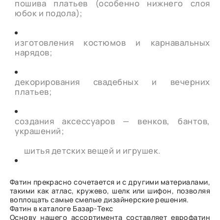
пошива платьев (особенно нижнего слоя
юбок и подола);
изготовления костюмов и карнавальных
нарядов;
декорирования свадебных и вечерних
платьев;
создания аксессуаров — венков, бантов,
украшений;
шитья детских вещей и игрушек.
Фатин прекрасно сочетается и с другими материалами,
такими как атлас, кружево, шелк или шифон, позволяя
воплощать самые смелые дизайнерские решения.
Фатин в каталоге Базар-Текс
Основу нашего ассортимента составляет еврофатин