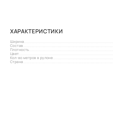
ХАРАКТЕРИСТИКИ
Ширина
Состав
Плотность
Цвет
Кол-во метров в рулоне
Страна