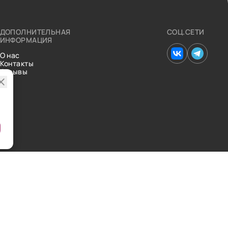
ДОПОЛНИТЕЛЬНАЯ
СОЦ.СЕТИ
ИНФОРМАЦИЯ
О нас
Контакты
Отзывы