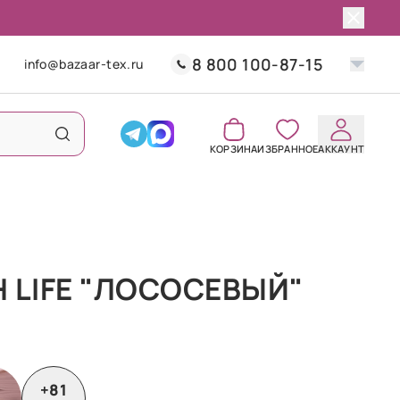
8 800 100-87-15
info@bazaar-tex.ru
КОРЗИНА
ИЗБРАННОЕ
АККАУНТ
 LIFE "ЛОСОСЕВЫЙ"
+81