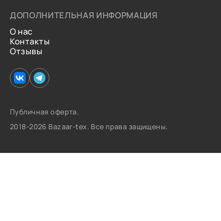
ДОПОЛНИТЕЛЬНАЯ ИНФОРМАЦИЯ
О нас
Контакты
Отзывы
Публичная оферта.
2018-2026 Bazaar-tex. Все права защищены.