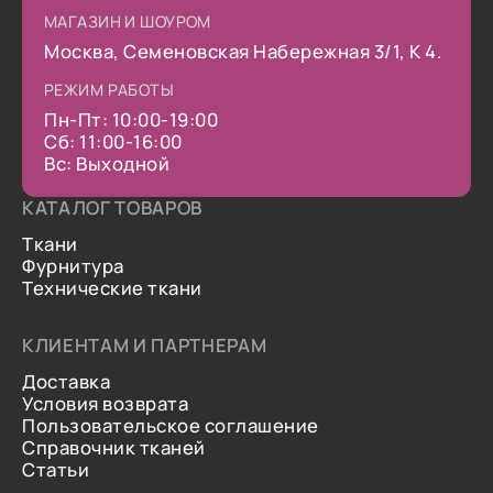
МАГАЗИН И ШОУРОМ
Москва, Семеновская Набережная 3/1, К 4.
РЕЖИМ РАБОТЫ
Пн-Пт: 10:00-19:00
Сб: 11:00-16:00
Вс: Выходной
КАТАЛОГ ТОВАРОВ
Ткани
Фурнитура
Технические ткани
КЛИЕНТАМ И ПАРТНЕРАМ
Доставка
Условия возврата
Пользовательское соглашение
Справочник тканей
Статьи