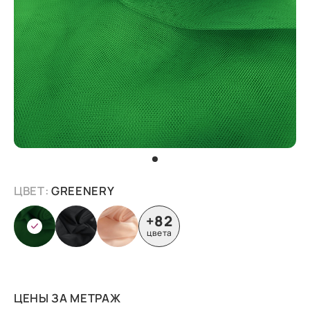
ЦВЕТ:
GREENERY
+82
цвета
ЦЕНЫ ЗА МЕТРАЖ