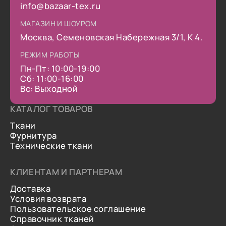
info@bazaar-tex.ru
МАГАЗИН И ШОУРОМ
Москва, Семеновская Набережная 3/1, К 4.
РЕЖИМ РАБОТЫ
Пн-Пт: 10:00-19:00
Сб: 11:00-16:00
Вс: Выходной
КАТАЛОГ ТОВАРОВ
Ткани
Фурнитура
Технические ткани
КЛИЕНТАМ И ПАРТНЕРАМ
Доставка
Условия возврата
Пользовательское соглашение
Справочник тканей