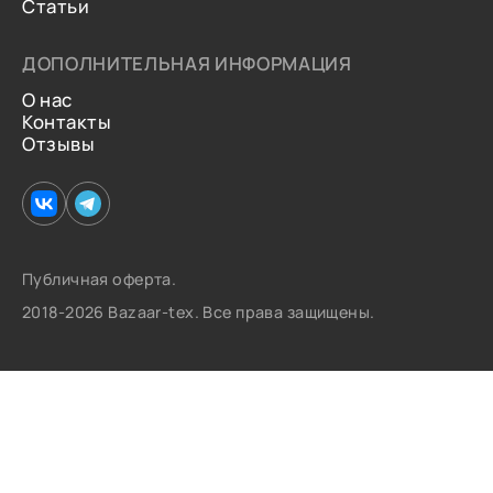
Статьи
ДОПОЛНИТЕЛЬНАЯ ИНФОРМАЦИЯ
О нас
Контакты
Отзывы
Публичная оферта.
2018-2026 Bazaar-tex. Все права защищены.