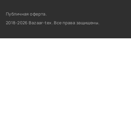
Публичная оферта.
2018-2026 Bazaar-tex. Все права защищены.