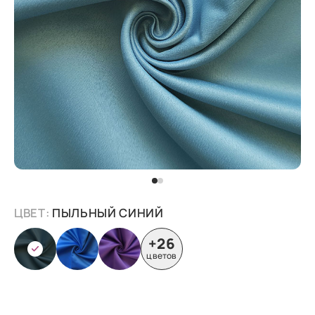
ЦВЕТ:
ПЫЛЬНЫЙ СИНИЙ
+26
цветов