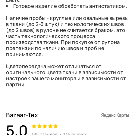
Готовое изделие обработать антистатиком.
Наличие пробы - круглые или овальные вырезы
в ткани (до 2-3 штук) и технологических швов
(до 2 швов) в рулоне не считается браком, это
часть технологического процесса
производства ткани. При покупке от рулона
претензии по наличию швов и проб не
принимаются.
Цветопередача может отличаться от
оригинального цвета ткани в зависимости от
настроек вашего монитора и в зависимости от
партии.
Bazaar-Tex
5,0
185 отзывов • 235 оценок