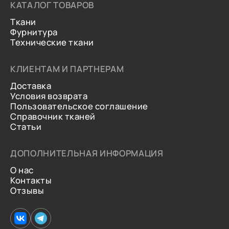
КАТАЛОГ ТОВАРОВ
Ткани
Фурнитура
Технические ткани
КЛИЕНТАМ И ПАРТНЕРАМ
Доставка
Условия возврата
Пользовательское соглашение
Справочник тканей
Статьи
ДОПОЛНИТЕЛЬНАЯ ИНФОРМАЦИЯ
О нас
Контакты
Отзывы