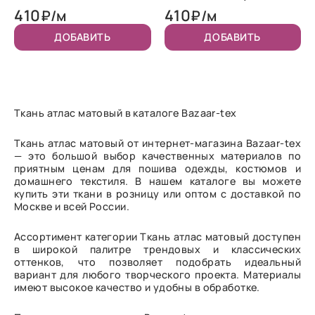
410
410
₽/м
₽/м
ДОБАВИТЬ
ДОБАВИТЬ
Ткань атлас матовый в каталоге Bazaar-tex
Ткань атлас матовый от интернет-магазина Bazaar-tex
— это большой выбор качественных материалов по
приятным ценам для пошива одежды, костюмов и
домашнего текстиля. В нашем каталоге вы можете
купить эти ткани в розницу или оптом с доставкой по
Москве и всей России.
Ассортимент категории Ткань атлас матовый доступен
в широкой палитре трендовых и классических
оттенков, что позволяет подобрать идеальный
вариант для любого творческого проекта. Материалы
имеют высокое качество и удобны в обработке.