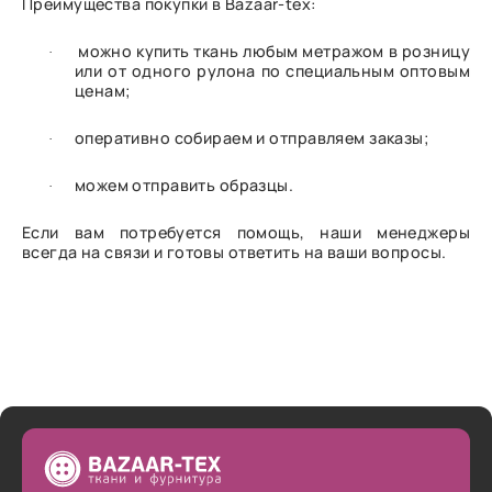
Преимущества покупки в Bazaar-tex:
можно купить ткань любым метражом в розницу
·
или от одного рулона по специальным оптовым
ценам;
оперативно собираем и отправляем заказы;
·
можем отправить образцы.
·
Если вам потребуется помощь, наши менеджеры
всегда на связи и готовы ответить на ваши вопросы.