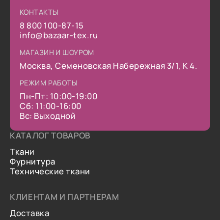
КОНТАКТЫ
8 800 100-87-15
info@bazaar-tex.ru
МАГАЗИН И ШОУРОМ
Москва, Семеновская Набережная 3/1, К 4.
РЕЖИМ РАБОТЫ
Пн-Пт: 10:00-19:00
Сб: 11:00-16:00
Вс: Выходной
КАТАЛОГ ТОВАРОВ
Ткани
Фурнитура
Технические ткани
КЛИЕНТАМ И ПАРТНЕРАМ
Доставка