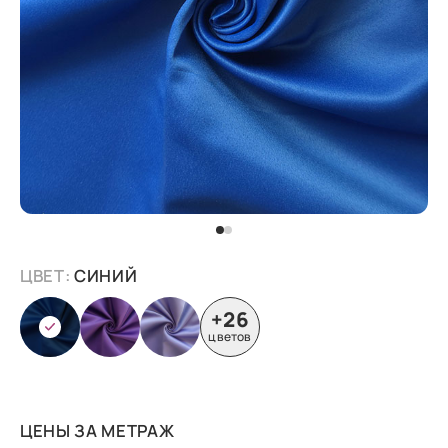
ЦВЕТ:
СИНИЙ
+26
цветов
ЦЕНЫ ЗА МЕТРАЖ