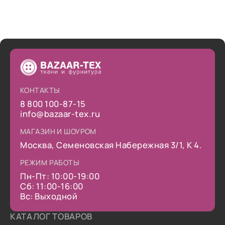
КОНТАКТЫ
8 800 100-87-15
info@bazaar-tex.ru
МАГАЗИН И ШОУРОМ
Москва, Семеновская Набережная 3/1, К 4.
РЕЖИМ РАБОТЫ
Пн-Пт: 10:00-19:00
Сб: 11:00-16:00
Вс: Выходной
КАТАЛОГ ТОВАРОВ