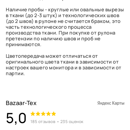
Наличие пробы - круглые или овальные вырезы
в ткани (до 2-3 штук) и технологических швов
(до 2 швов) в рулоне не считается браком, это
часть технологического процесса
производства ткани. При покупке от рулона
претензии по наличию швов и проб не
принимаются.
Цветопередача может отличаться от
оригинального цвета ткани в зависимости от
настроек вашего монитора и в зависимости от
партии.
Bazaar-Tex
5,0
185 отзывов • 235 оценок