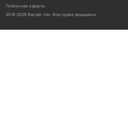
Публичная оферта.
2018-2026 Bazaar-tex. Все права защищены.