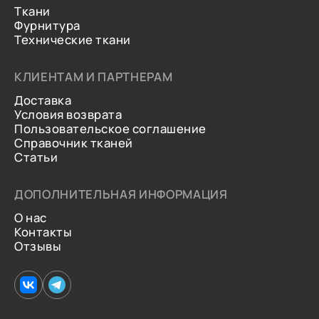
Ткани
Фурнитура
Технические ткани
КЛИЕНТАМ И ПАРТНЕРАМ
Доставка
Условия возврата
Пользовательское соглашение
Справочник тканей
Статьи
ДОПОЛНИТЕЛЬНАЯ ИНФОРМАЦИЯ
О нас
Контакты
Отзывы