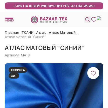
-50% НА ШВЕЙНУЮ ФУРНИТУРУ ИЗ НАЛИЧИЯ!
МЕНЮ
Главная
ТКАНИ
Атлас
Атлас Матовый
Атлас матовый "Синий"
АТЛАС МАТОВЫЙ "СИНИЙ"
Артикул: МА18
НОВИНКА
ХИТ