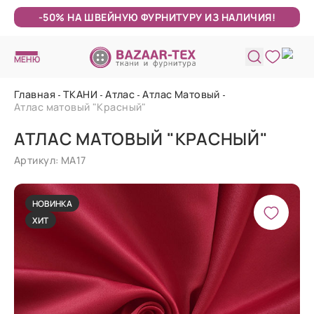
-50% НА ШВЕЙНУЮ ФУРНИТУРУ ИЗ НАЛИЧИЯ!
МЕНЮ
Главная
ТКАНИ
Атлас
Атлас Матовый
Атлас матовый "Красный"
АТЛАС МАТОВЫЙ "КРАСНЫЙ"
Артикул: МА17
НОВИНКА
ХИТ