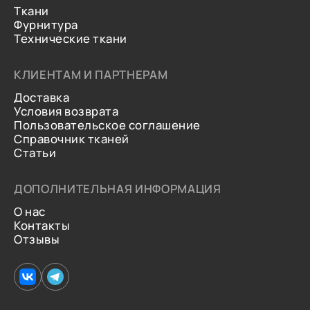
Ткани
Фурнитура
Технические ткани
КЛИЕНТАМ И ПАРТНЕРАМ
Доставка
Условия возврата
Пользовательское соглашение
Справочник тканей
Статьи
ДОПОЛНИТЕЛЬНАЯ ИНФОРМАЦИЯ
О нас
Контакты
Отзывы