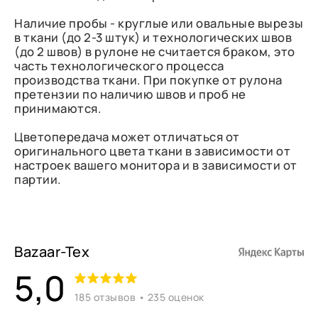
Наличие пробы - круглые или овальные вырезы
в ткани (до 2-3 штук) и технологических швов
(до 2 швов) в рулоне не считается браком, это
часть технологического процесса
производства ткани. При покупке от рулона
претензии по наличию швов и проб не
принимаются.
Цветопередача может отличаться от
оригинального цвета ткани в зависимости от
настроек вашего монитора и в зависимости от
партии.
Bazaar-Tex
5,0
185 отзывов • 235 оценок