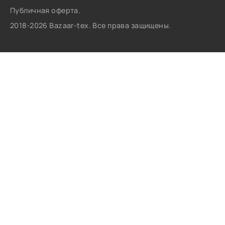
Публичная оферта.
2018-2026 Bazaar-tex. Все права защищены.