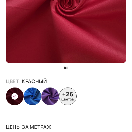
ЦВЕТ:
КРАСНЫЙ
+26
цветов
ЦЕНЫ ЗА МЕТРАЖ