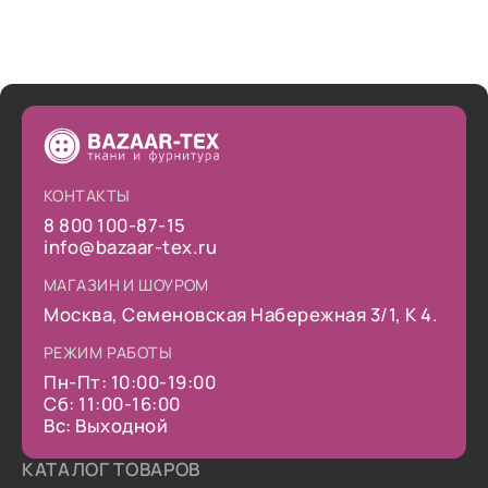
КОНТАКТЫ
8 800 100-87-15
info@bazaar-tex.ru
МАГАЗИН И ШОУРОМ
Москва, Семеновская Набережная 3/1, К 4.
РЕЖИМ РАБОТЫ
Пн-Пт: 10:00-19:00
Сб: 11:00-16:00
Вс: Выходной
КАТАЛОГ ТОВАРОВ