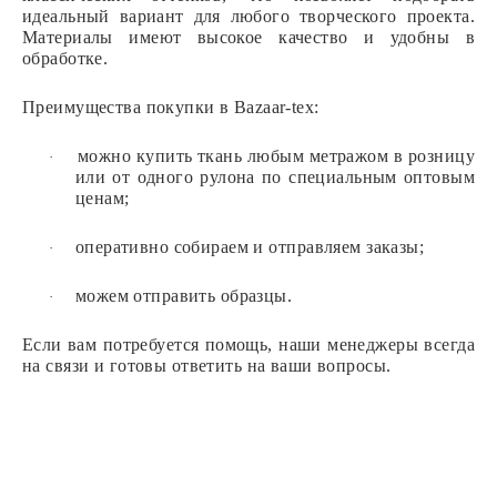
идеальный вариант для любого творческого проекта.
Материалы имеют высокое качество и удобны в
обработке.
Преимущества покупки в Bazaar-tex:
можно купить ткань любым метражом в розницу
·
или от одного рулона по специальным оптовым
ценам;
оперативно собираем и отправляем заказы;
·
можем отправить образцы.
·
Если вам потребуется помощь, наши менеджеры всегда
на связи и готовы ответить на ваши вопросы.