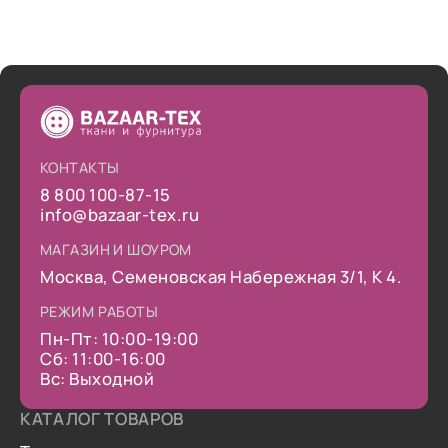
КОНТАКТЫ
8 800 100-87-15
info@bazaar-tex.ru
МАГАЗИН И ШОУРОМ
Москва, Семеновская Набережная 3/1, К 4.
РЕЖИМ РАБОТЫ
Пн-Пт: 10:00-19:00
Сб: 11:00-16:00
Вс: Выходной
КАТАЛОГ ТОВАРОВ